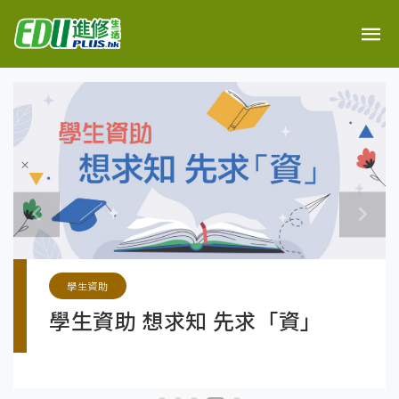
學生資助
學生資助 想求知 先求「資」