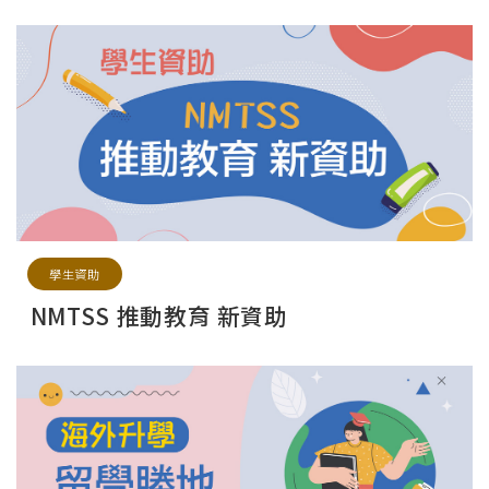
學生資助
NMTSS 推動教育 新資助