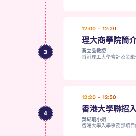
12:00 - 12:20
理大商學院簡
黃立品教授
3
香港理工大學會計及金融
12:20 - 12:50
香港大學聯招
4
吳紀珊小姐
香港大學入學事務部項目