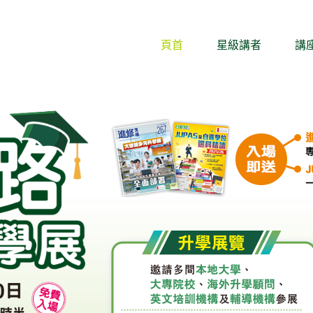
頁首
星級講者
講