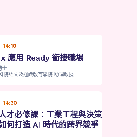
- 14:10
x 應用 Ready 銜接職場
博士
高科院語文及通識教育學院 助理教授
- 14:30
人才必修課：工業工程與決策
如何打造 AI 時代的跨界競爭