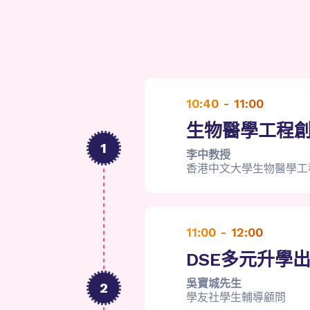
10:40 - 11:00
生物醫學工程
1
李中教授
香港中文大學生物醫學工
11:00 - 12:00
DSE多元升學
吳寶城先生
2
學友社學生輔導顧問