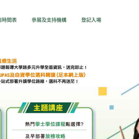
座時間表
參展及支持機構
登記入場