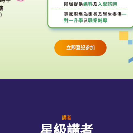
立即登記参加
講者
星級講者