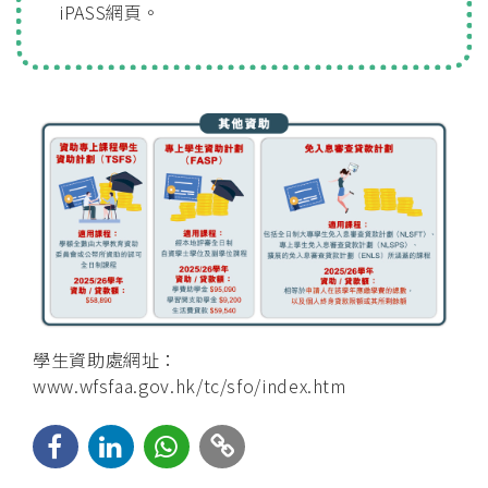
iPASS網頁。
學生資助處網址：
www.wfsfaa.gov.hk/tc/sfo/index.htm