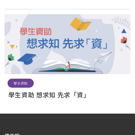
學生資助
學生資助 想求知 先求「資」