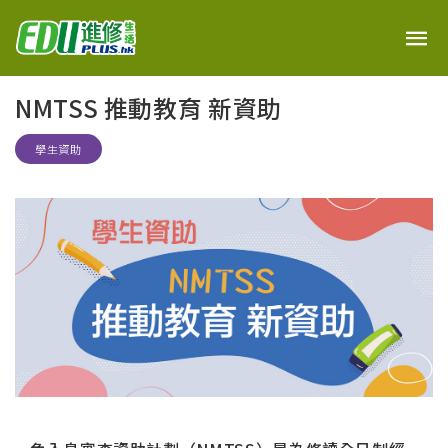
NMTSS 推動教育 新資助
學生資助