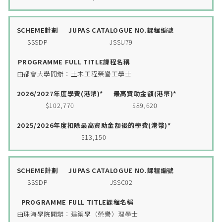
SSSDP
JSSU79
由都會大學開辦：土木工程榮譽工學士
$102,770
$89,620
$13,150
SSSDP
JSSC02
由珠海學院開辦：建築學（榮譽）理學士