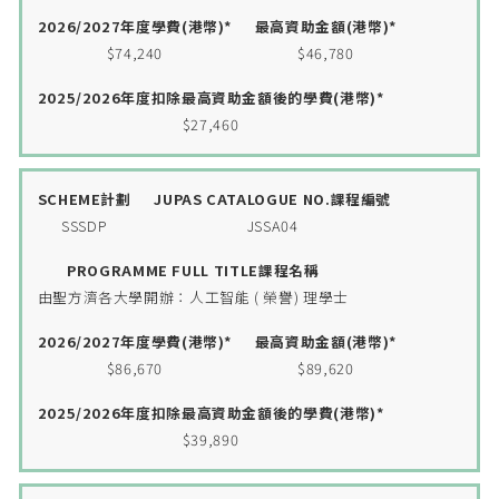
$74,240
$46,780
$27,460
SSSDP
JSSA04
由聖方濟各大學開辦：人工智能 ( 榮譽) 理學士
$86,670
$89,620
$39,890