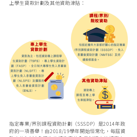
上學生貸款計劃及其他資助津貼：
指定專業/界別課程資助計劃（SSSDP）是2014年政
府的一項善舉！由2018/19學年開始恒常化，每屆資