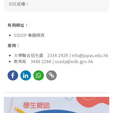
DSE成績。
有用網址：
SSSDP 專題網頁
查詢：
大學聯合招生處 2334 2929 |
info@jupas.edu.hk
教育局 3468 2266 |
sssdp@edb.gov.hk