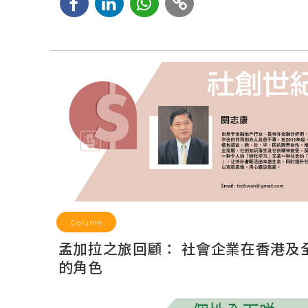
Column
孟加拉之旅回顧： 社會企業在香港及
的角色