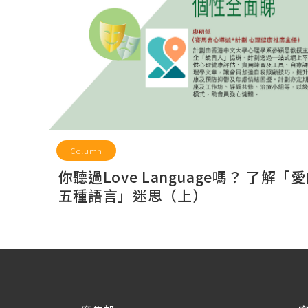
Column
你聽過Love Language嗎？ 了解「
五種語言」迷思（上）