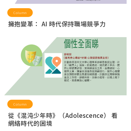
Column
擁抱變革： AI 時代保持職場競爭力
Column
從《混沌少年時》（Adolescence） 看
網絡時代的困境