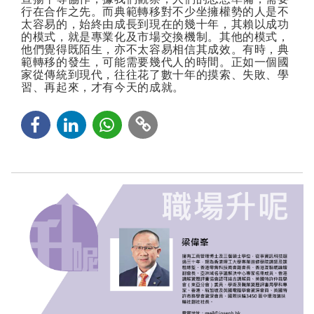
行在合作之先。而典範轉移對不少坐擁權勢的人是不
太容易的，始終由成長到現在的幾十年，其賴以成功
的模式，就是專業化及市場交換機制。其他的模式，
他們覺得既陌生，亦不太容易相信其成效。有時，典
範轉移的發生，可能需要幾代人的時間。正如一個國
家從傳統到現代，往往花了數十年的摸索、失敗、學
習、再起來，才有今天的成就。