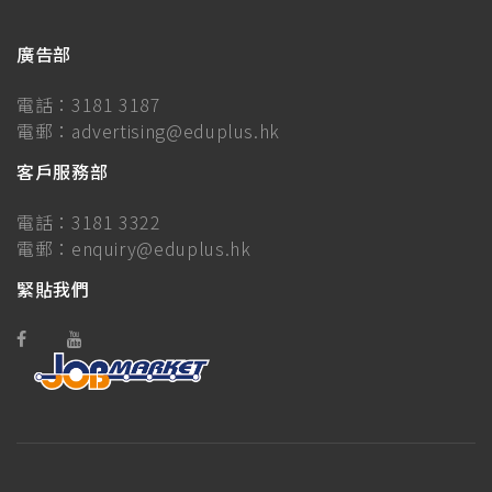
廣告部
電話：
3181 3187
電郵：
advertising@eduplus.hk
客戶服務部
電話：
3181 3322
電郵：
enquiry@eduplus.hk
緊貼我們