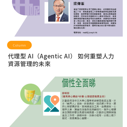
Column
代理型 AI（Agentic AI） 如何重塑人力
資源管理的未來