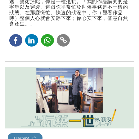
速，藝術於此，像是一種抵抗。「我的作品講究的是
寧靜以及穿透。這跟你平常忙於世俗事務是不一樣的
狀態。在那麼慌忙、快速的狀況中，你（觀看作品
時）整個人心就會安靜下來；你心安下來，智慧自然
會產生。」
Learning Life