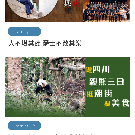
Learning Life
人不堪其癌 爵士不改其樂
Learning Life