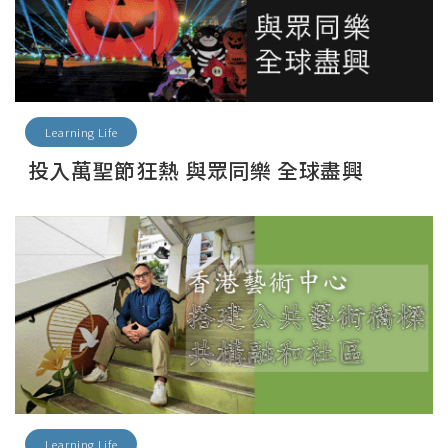
Learning Life
投入萬聖節狂熱 與眾同樂 全球盡興
Learning Life