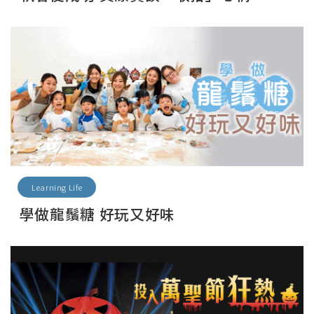
Learning Life
學做龍鬚糖 好玩又好味