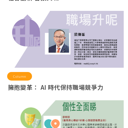
Column
擁抱變革： AI 時代保持職場競爭力