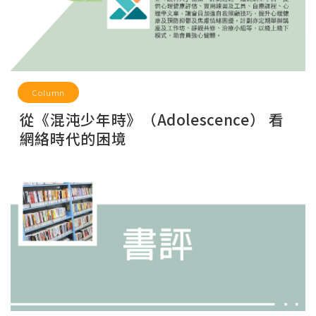
Column
從《混沌少年時》（Adolescence） 看
網絡時代的困境