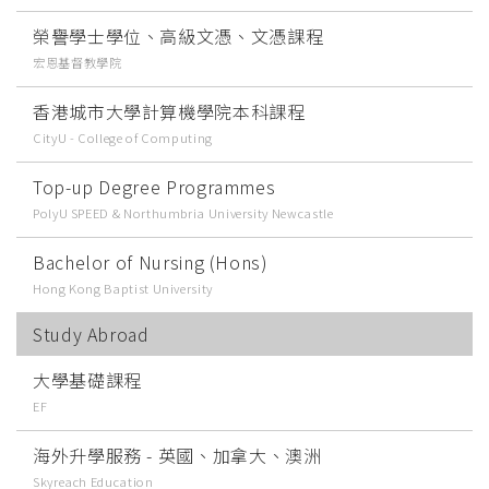
榮譽學士學位、高級文憑、文憑課程
宏恩基督教學院
香港城市大學計算機學院本科課程
CityU - College of Computing
Top-up Degree Programmes
PolyU SPEED & Northumbria University Newcastle
Bachelor of Nursing (Hons)
Hong Kong Baptist University
Study Abroad
大學基礎課程
EF
海外升學服務 - 英國、加拿大、澳洲
Skyreach Education