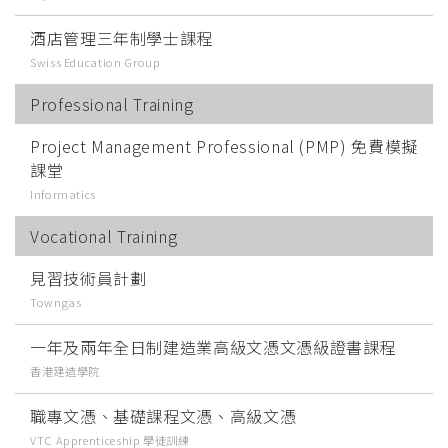
酒店管理三年制學士課程
Swiss Education Group
Professional Training
Project Management Professional (PMP) 免費模擬
課堂
Informatics
Vocational Training
見習技術員計劃
Towngas
一年及兩年全日制建造業高級文憑文憑級證書課程
香港建造學院
職專文憑、基礎課程文憑、高級文憑
VTC Apprenticeship 學徒訓練