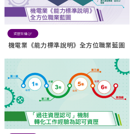
資歷架構QF
機電業《能力標準說明》全方位職業藍圖