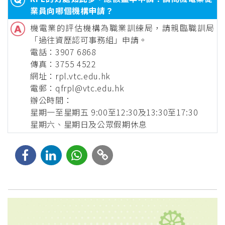
業員向哪個機構申請？
機電業的評估機構為職業訓練局，請親臨職訓局
「過往資歷認可事務組」申請。
電話：3907 6868
傳真：3755 4522
網址：
rpl.vtc.edu.hk
電郵：
qfrpl@vtc.edu.hk
辦公時間：
星期一至星期五 9:00至12:30及13:30至17:30
星期六、星期日及公眾假期休息