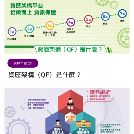
資歷架構QF
資歷架構（QF）是什麼？