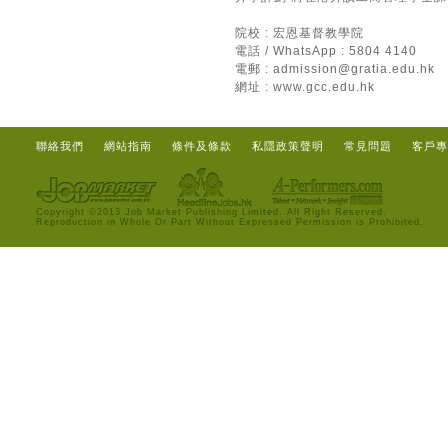
院校 : 宏恩基督教學院
電話 / WhatsApp : 5804 4140
電郵 :
admission@gratia.edu.hk
網址 :
www.gcc.edu.hk
聯絡我們
網站指南
條件及條款
私隱政策聲明
常見問題
客戶專
Copyright ©2013 Job Market Publishing Limited. All Right Reserved.
Reproduction in Whole Or Part Without Expressed Permission is Prohibited.