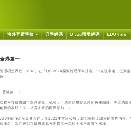
海外寄宿學校
升學解碼
Dr.Ed職場解碼
EDUKids
全港第一
管理碩士課程（MBA）在「QS 2026國際貿易學科排名」中表現卓越，位列
色：
、香港第一；
課程再獲國際認可深感榮幸。他說：「憑藉商學院卓越的教學團隊、先進的教
創新的教研方法，培育未來的商界領袖。」
QS與Hinrich基金會合作，於2022年首次公布，就相關碩士課程的課程
關排名，旨在表彰在國際貿易方面提供一流碩士水平教育的機構。