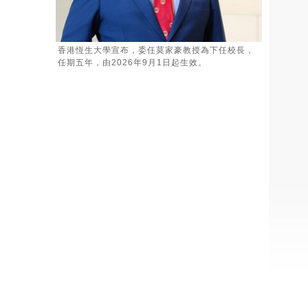
香港恆生大學宣布，委任莫家豪教授為下任校長，
任期五年，由2026年9月1日起生效。