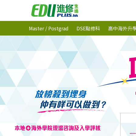
Master / Postgrad
DSE點修科
高中海外升