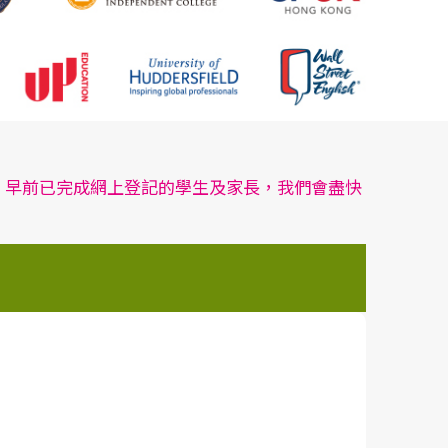
廳舉行。早前已完成網上登記的學生及家長，我們會盡快