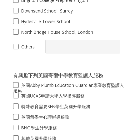
Downsend School, Surrey
Hydesville Tower School
North Bridge House School, London
Others
有興趣下列英國寄宿中學教育監護人服務
英國Abby Plumb Education Guardian專業教育監護人
服務
英國UCAS申請大學入學指導服務
特殊教育需要SEN學生英國升學服務
英國留學生心理輔導服務
BNO學生升學服務
其他英國升學服務