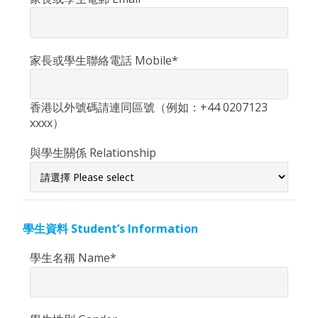
家長或學生聯絡電話 Mobile*
香港以外號碼請連同區號（例如：+44 0207123
xxxx）
與學生關係 Relationship
學生資料 Student’s Information
學生名稱 Name*