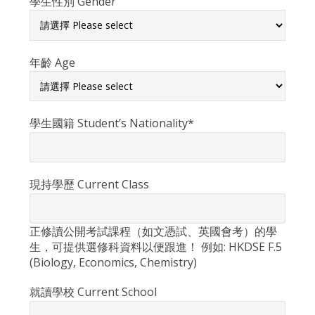
學生性別 Gender
年齡 Age
學生國籍 Student’s Nationality*
現持學歷 Current Class
正修讀公開考試課程（如文憑試、英國會考）的學
生，可提供選修科資料以便跟進！ 例如: HKDSE F.5
(Biology, Economics, Chemistry)
就讀學校 Current School