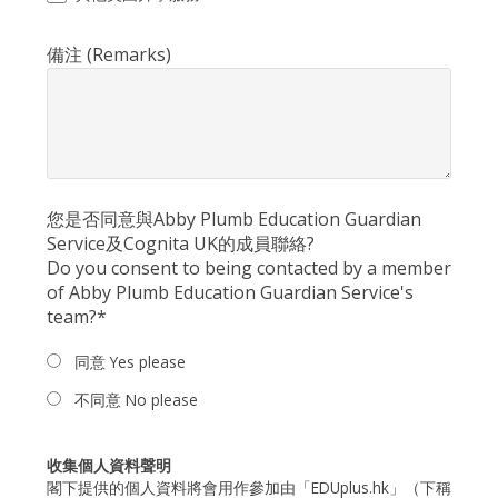
備注 (Remarks)
您是否同意與Abby Plumb Education Guardian
Service
及Cognita UK
的成員聯絡?
Do you consent to being contacted by a member
of Abby Plumb Education Guardian Service's
team?*
同意 Yes please
不同意 No please
收集個人資料聲明
閣下提供的個人資料將會用作參加由「EDUplus.hk」（下稱