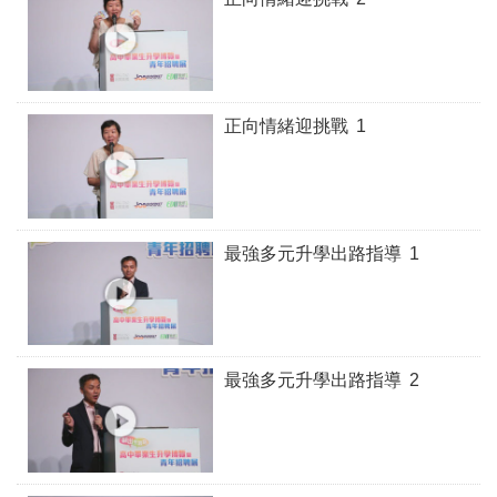
正向情緒迎挑戰 1
最強多元升學出路指導 1
最強多元升學出路指導 2