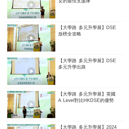
女的最佳支援隊
【大學路 多元升學展】DSE
放榜全攻略
【大學路 多元升學展】DSE
多元升學出路
【大學路 多元升學展】英國
A Level對比HKDSE的優勢
【大學路 多元升學展】2024