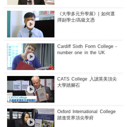
《大學多元升學展》| 如何選
擇副學士/高級文憑
Cardiff Sixth Form College -
number one in the UK
CATS College 入讀英美頂尖
大學踏腳石
Oxford International College
踏進世界頂尖學府