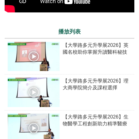
播放列表
【大學路多元升學展2026】英
國名校助你掌握升讀醫科秘技
【大學路多元升學展2026】理
大商學院簡介及課程選擇
【大學路多元升學展2026】生
物醫學工程創新助力精準醫療