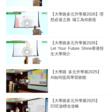
【大學路多元升學展2026】理
想必達之路 城工為你創造
【大學路多元升學展2026】
Let Your Future Shine香港恆
生大學簡介
【大學路 多元升學展2025】
AI如何提高學習效能
【大學路多元升學展2025】
DSE放榜全攻略