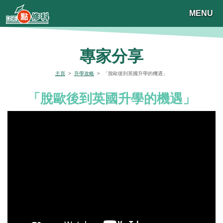
MENU
專家分享
主頁
>
升學攻略
> 「脫歐後到英國升學的機遇」
「脫歐後到英國升學的機遇」