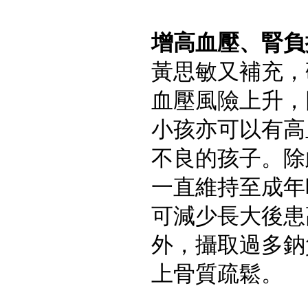
增高血壓、腎負
黃思敏又補充，
血壓風險上升，
小孩亦可以有高
不良的孩子。除
一直維持至成年
可減少長大後患
外，攝取過多鈉
上骨質疏鬆。