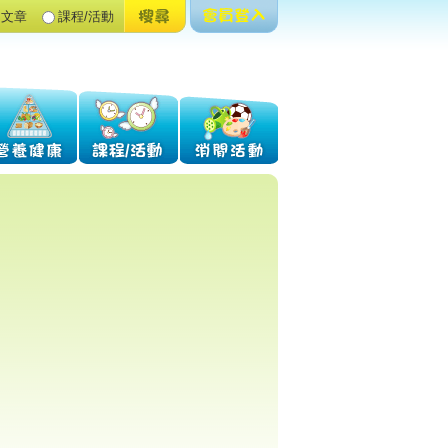
文章
課程/活動