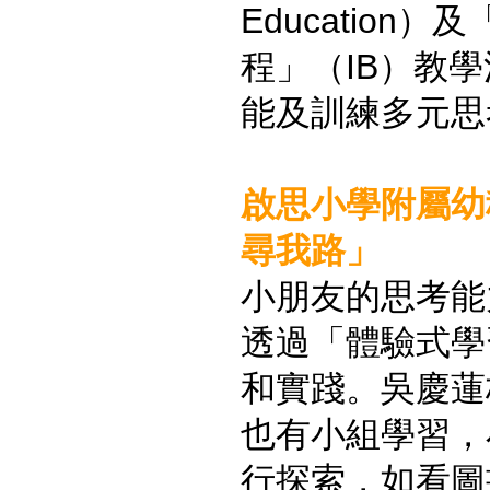
Education
程」（IB）教
能及訓練多元思
啟思小學附屬幼
尋我路」
小朋友的思考能
透過「體驗式學
和實踐。吳慶蓮
也有小組學習，
行探索，如看圖