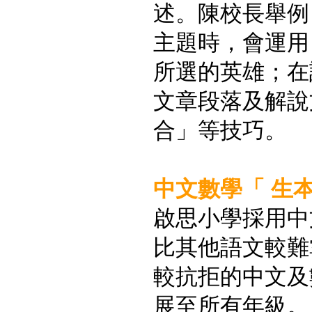
述。陳校長舉例
主題時，會運用
所選的英雄；在
文章段落及解說
合」等技巧。
中文數學「 生
啟思小學採用中
比其他語文較難
較抗拒的中文及
展至所有年級。