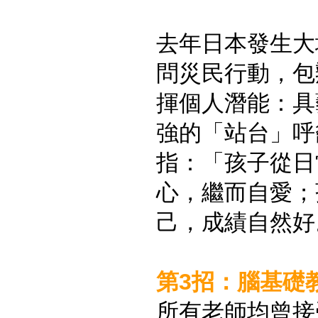
去年日本發生大
問災民行動，包
揮個人潛能：具
強的「站台」呼
指：「孩子從日
心，繼而自愛；
己，成績自然好
第3招：腦基礎
所有老師均曾接