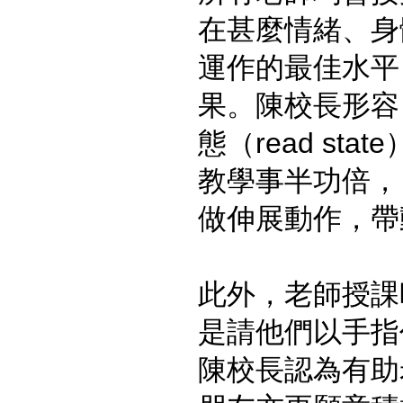
在甚麼情緒、身
運作的最佳水平
果。陳校長形容
態（read s
教學事半功倍，
做伸展動作，帶
此外，老師授課
是請他們以手指
陳校長認為有助