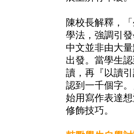
陳校長解釋，「
學法，強調引發
中文並非由大量
出發。當學生認
讀，再『以讀引
認到一千個字。
始用寫作表達想
修飾技巧。