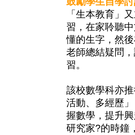
鼓勵學生自學討
「生本教育」又
習，在家聆聽中
懂的生字，然後
老師總結疑問，
習。
該校數學科亦推
活動、多經歷」
握數學，提升興
研究家?的時鐘