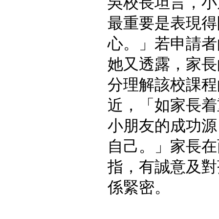
吳校長坦言，小
最重要是表現得
心。」若申請者
她又透露，家長
分理解該校課程
近，「如家長着
小朋友的成功源
自己。」家長在
指，有誠意及對
係緊密。