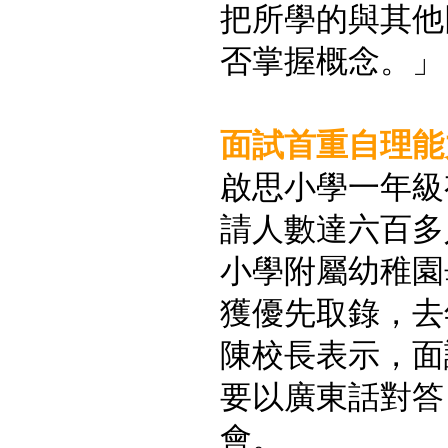
把所學的與其他
否掌握概念。」
面試首重自理能
啟思小學一年級
請人數達六百多
小學附屬幼稚園
獲優先取錄，去
陳校長表示，面
要以廣東話對答
會。