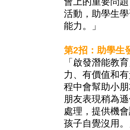
會上的重要問題
活動，助學生學
能力。」
第2招：助學生
「啟發潛能教育
力、有價值和有
程中會幫助小朋
朋友表現稍為遜
處理，提供機會
孩子自覺沒用。