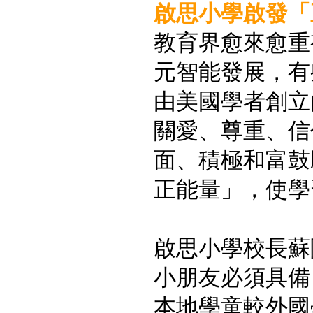
啟思小學啟發「
教育界愈來愈重
元智能發展，有
由美國學者創立
關愛、尊重、信
面、積極和富鼓
正能量」，使學
啟思小學校長蘇
小朋友必須具備
本地學童較外國