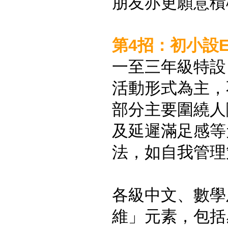
朋友亦更願意積
第4招：初小設
一至三年級特設
活動形式為主，
部分主要圍繞人
及延遲滿足感等
法，如自我管理
各級中文、數學
維」元素，包括