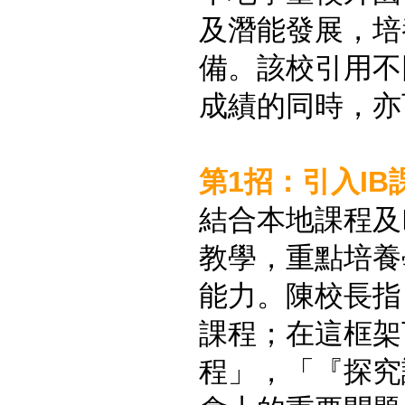
及潛能發展，培
備。該校引用不
成績的同時，亦
第1招：引入I
結合本地課程及I
教學，重點培養
能力。陳校長指
課程；在這框架
程」，「『探究