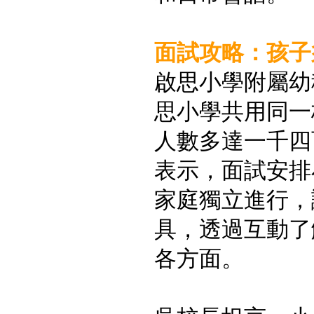
面試攻略：孩子
啟思小學附屬幼
思小學共用同一
人數多達一千四
表示，面試安排
家庭獨立進行，
具，透過互動了
各方面。