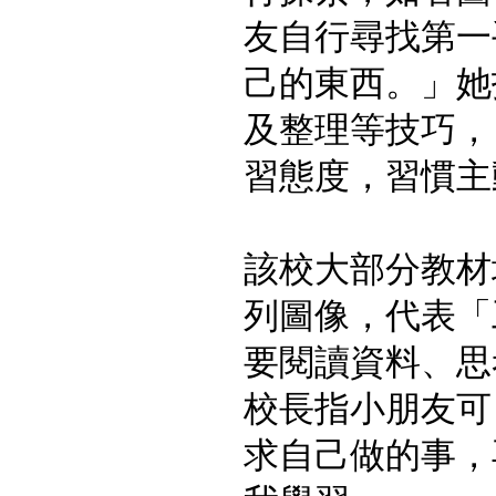
友自行尋找第一
己的東西。」她
及整理等技巧，
習態度，習慣主
該校大部分教材
列圖像，代表「
要閱讀資料、思
校長指小朋友可
求自己做的事，