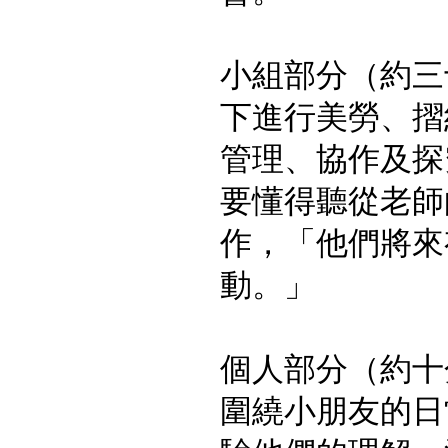
小組部分（約三
下進行美勞、摺
管理、協作及探
要懂得聽從老師
作，「他們將來
動。」
個人部分（約十
圍繞小朋友的日