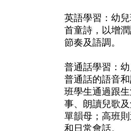
英語學習：幼兒
首童詩，以增潤
節奏及語調。
普通話學習：幼
普通話的語音和
班學生通過跟生
事、朗讀兒歌及
單韻母；高班則
和日常會話。