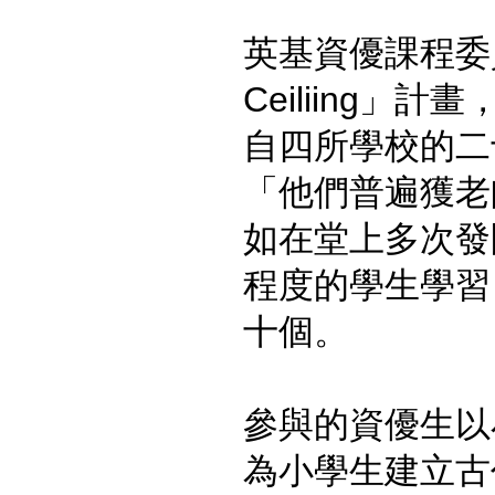
英基資優課程委
Ceiliing」計
自四所學校的二
「他們普遍獲老
如在堂上多次發
程度的學生學習
十個。
參與的資優生以
為小學生建立古