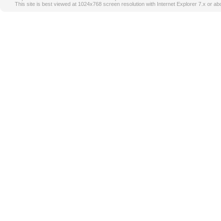
This site is best viewed at 1024x768 screen resolution with Internet Explorer 7.x or ab