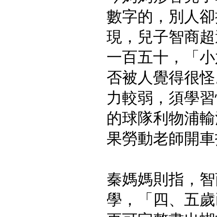
數字的，別人卻
現，兒子智商超
一百五十，「小
否被人覺得很怪
力較弱，須學習
的球隊利物浦輸
果勞動老師開車
秦媽媽則指，智
學，「四、五歲