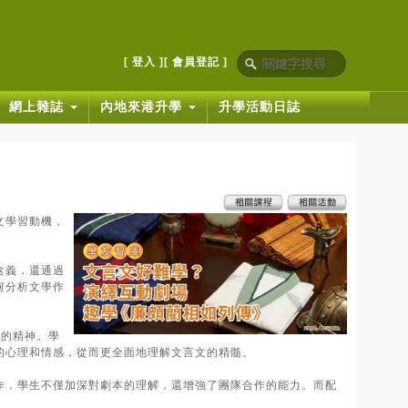
[ 登入 ]
[ 會員登記 ]
網上雜誌
內地來港升學
升學活動日誌
文學習動機，
含義，還通過
何分析文學作
作的精神。學
的心理和情感，從而更全面地理解文言文的精髓。
作，學生不僅加深對劇本的理解，還增強了團隊合作的能力。而配