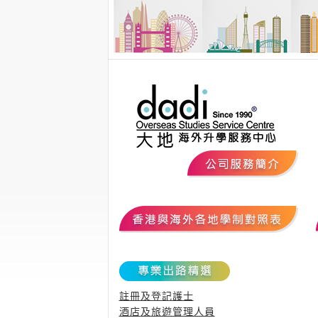
註冊及登記護士
酒店及旅遊管理人員