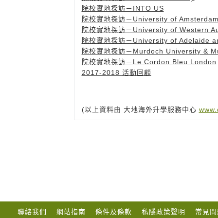
院校實地探訪－INTO US
院校實地探訪－University of Amsterda
院校實地探訪－University of Western Aus
院校實地探訪－University of Adelaide an
院校實地探訪－Murdoch University & Murdo
院校實地探訪－Le Cordon Bleu London
2017-2018 活動回顧
(以上資料由 大地海外升學服務中心
www.
聯絡我們
網站指南
條件及條款
私隱政策聲明
常見問