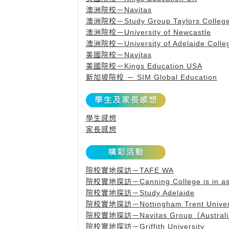
澳洲院校－Navitas
澳洲院校－Study Group Taylors Colleg
澳洲院校－University of Newcastle
澳洲院校－University of Adelaide College
美國院校－Navitas
美國院校－Kings Education USA
新加坡院校 － SIM Global Education
學生感想
家長感想
院校實地探訪－TAFE WA
院校實地探訪－Canning College is in assoc
院校實地探訪－Study Adelaide
院校實地探訪－Nottingham Trent University
院校實地探訪－Navitas Group（Austral
院校實地探訪－Griffith University