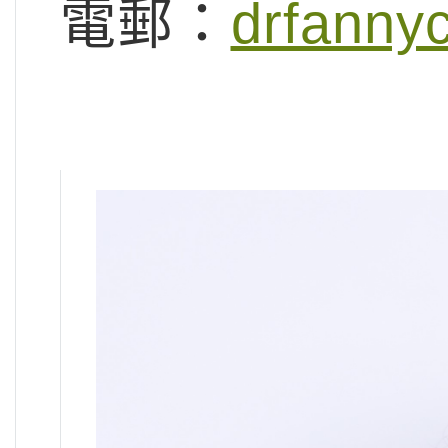
電郵：
drfanny