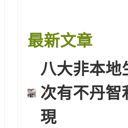
最新文章
八大非本地
次有不丹智
現