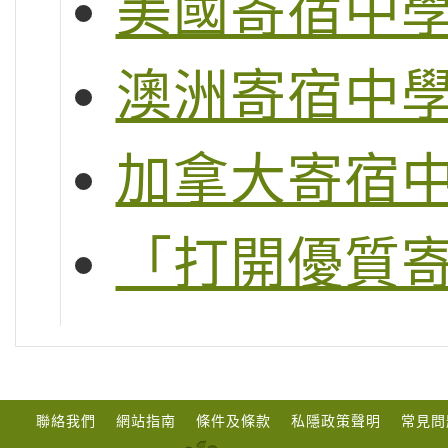
美國寄宿中
澳洲寄宿中
加拿大寄宿
「打開優質
聯絡我們
網站指南
條件及條款
私隱政策聲明
常見問