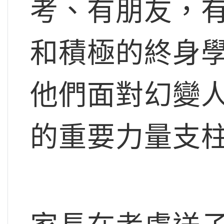
考、有朋友，
和積極的終身
他們面對幻變
的重要力量支