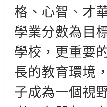
格、心智、才
學業分數為目
學校，更重要
長的教育環境
子成為一個視