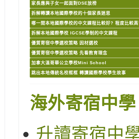
家長應與子女一起面對DSE放榜
拆解轉讀本地國際學校的十個家長迷思
哪一間本地國際學校的中文課程比較好? 程度比較高
拆解本地國際學校 IGCSE學制的中文課程
優質寄宿中學選校策略 因材選校
優質寄宿中學選校策略 先看教育理念
加拿大溫哥華公立學校Mini School
跳出本地傳統名校框框 轉讀國際學校學生故事
海外寄宿中學
升讀寄宿中