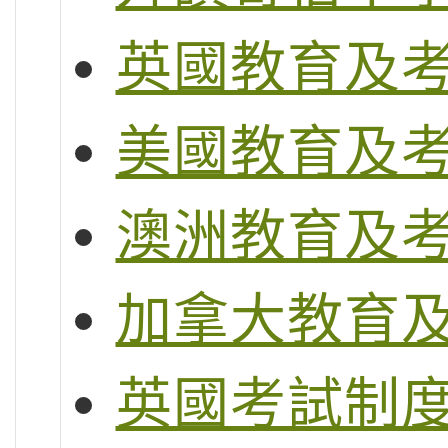
英國教育及
美國教育及
澳洲教育及
加拿大教育
英國考試制度 (G