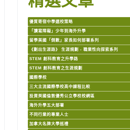
精選文章
優質寄宿中學選校策略
「讀寫障礙」少年到海外升學
留學美國「倒數」家長如何部署系列
《劃出生涯路》 生涯規劃 - 職業性向探索系列
STEM 創科教育之升學路
STEM 創科教育之生涯規劃
國際學校
三大主流國際學校高中課程比較
投資英國倫敦優秀公立學校校網區
海外升學五大部署
不同行業的專業人士
加拿大名牌大學巡禮