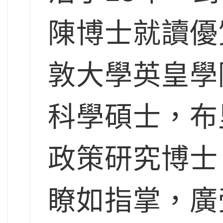
陳博士就讀優
敦大學英皇學
科學碩士，布
政策研究博士
瞭如指掌，廣