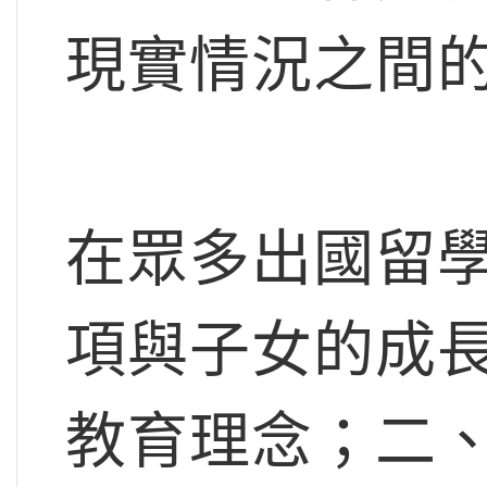
現實情況之間
在眾多出國留
項與子女的成
教育理念；二