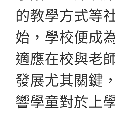
的教學方式等
始，學校便成
適應在校與老
發展尤其關鍵
響學童對於上