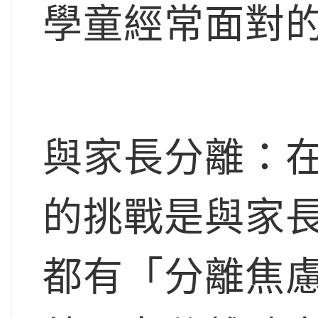
學童經常面對
與家長分離：
的挑戰是與家
都有「分離焦