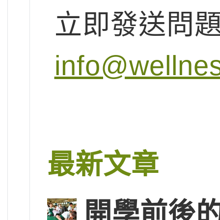
立即發送問
info@wellne
最新文章
開學前後