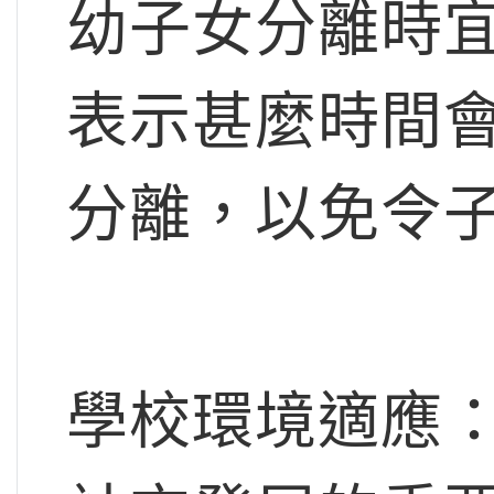
幼子女分離時
表示甚麼時間
分離，以免令
學校環境適應：社會