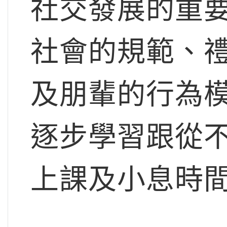
社交發展的重
社會的規範、
及朋輩的行為
逐步學習跟從
上課及小息時