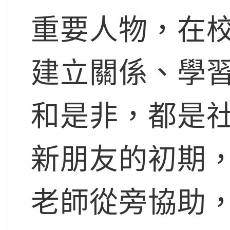
重要人物，在
建立關係、學
和是非，都是
新朋友的初期
老師從旁協助