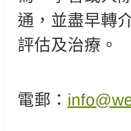
通，並盡早轉
評估及治療。
電郵：
info@we