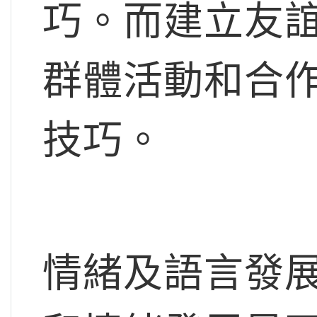
巧。而建立友
群體活動和合
技巧。
情緒及語言發