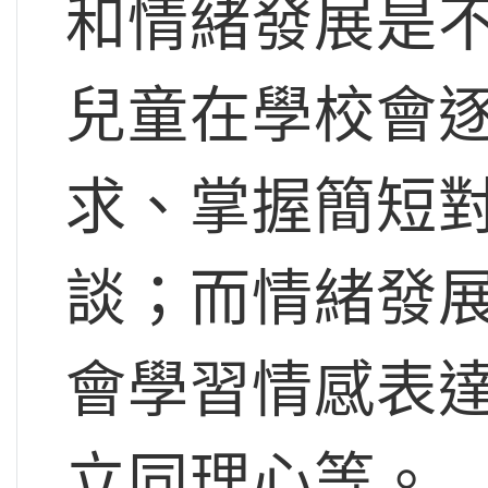
和情緒發展是
兒童在學校會
求、掌握簡短
談；而情緒發
會學習情感表
立同理心等。