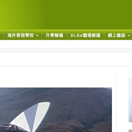
海外寄宿學校
升學解碼
Dr.Ed職場解碼
網上雜誌