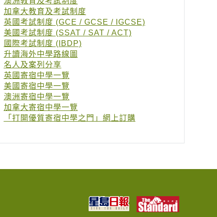
澳洲教育及考試制度
加拿大教育及考試制度
英國考試制度 (GCE / GCSE / IGCSE)
美國考試制度 (SSAT / SAT / ACT)
國際考試制度 (IBDP)
升讀海外中學路線圖
名人及案列分享
英國寄宿中學一覽
美國寄宿中學一覽
澳洲寄宿中學一覽
加拿大寄宿中學一覽
「打開優質寄宿中學之門」網上訂購