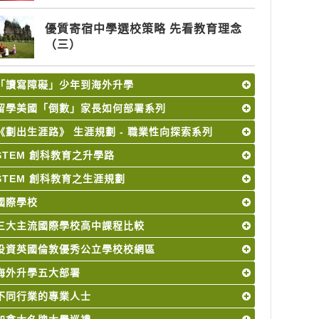
優質寄宿中學選校策略 先看教育理念
（三）
「讀寫障礙」少年到海外升學
留學美國「倒數」家長如何部署系列
《劃出生涯路》 生涯規劃 - 職業性向探索系列
STEM 創科教育之升學路
STEM 創科教育之生涯規劃
國際學校
三大主流國際學校高中課程比較
投資英國倫敦優秀公立學校校網區
海外升學五大部署
不同行業的專業人士