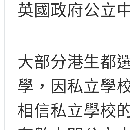
英國政府公立中學
大部分港生都
學，因私立學
相信私立學校