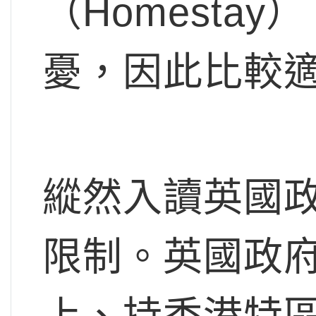
（Homesta
憂，因此比較
縱然入讀英國
限制。英國政
上、持香港特區