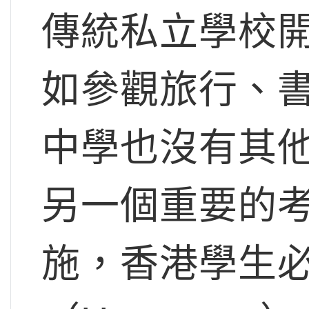
傳統私立學校
如參觀旅行、
中學也沒有其
另一個重要的
施，香港學生