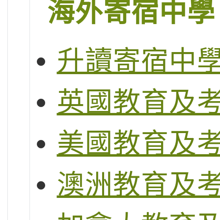
海外寄宿中學
升讀寄宿中
英國教育及
美國教育及
澳洲教育及