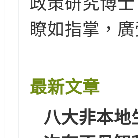
政策研究博士
瞭如指掌，廣
最新文章
八大非本地