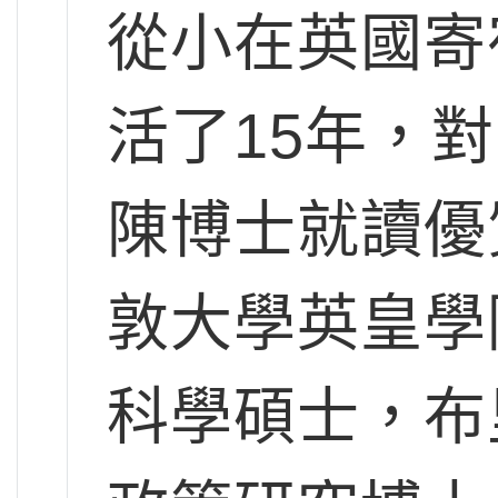
從小在英國寄
活了15年，
陳博士就讀優
敦大學英皇學
科學碩士，布