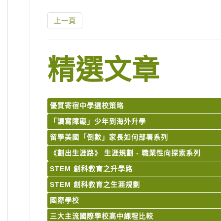
上一頁
精選文章
優質寄宿中學選校策略
「讀寫障礙」少年到海外升學
留學美國「倒數」家長如何部署系列
《劃出生涯路》 生涯規劃 - 職業性向探索系列
STEM 創科教育之升學路
STEM 創科教育之生涯規劃
國際學校
三大主流國際學校高中課程比較