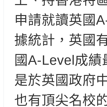
申請就讀英國A-
據統計，英國
國A-Level
是於英國政府
也有頂尖名校