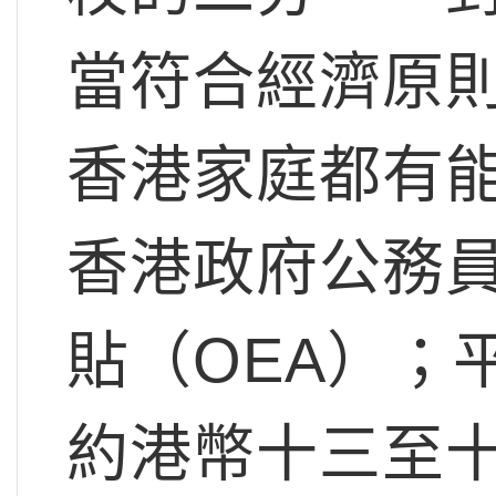
當符合經濟原
香港家庭都有
香港政府公務
貼（OEA）；
約港幣十三至