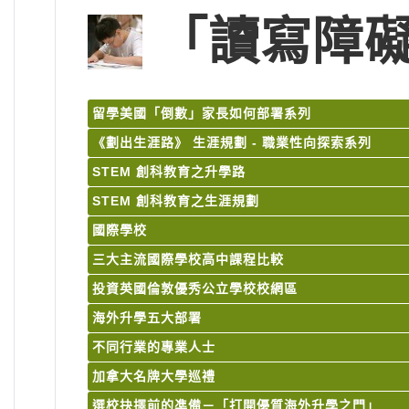
「讀寫障礙
留學美國「倒數」家長如何部署系列
《劃出生涯路》 生涯規劃 - 職業性向探索系列
STEM 創科教育之升學路
STEM 創科教育之生涯規劃
國際學校
三大主流國際學校高中課程比較
投資英國倫敦優秀公立學校校網區
海外升學五大部署
不同行業的專業人士
加拿大名牌大學巡禮
選校抉擇前的凖備－「打開優質海外升學之門」