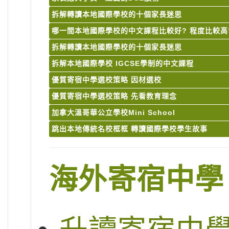
拆解轉讀本地國際學校的十個家長迷思
哪一間本地國際學校的中文課程比較好? 程度比較高
拆解轉讀本地國際學校的十個家長迷思
拆解本地國際學校 IGCSE學制的中文課程
優質寄宿中學選校策略 因材選校
優質寄宿中學選校策略 先看教育理念
加拿大溫哥華公立學校Mini School
跳出本地傳統名校框框 轉讀國際學校學生故事
海外寄宿中學