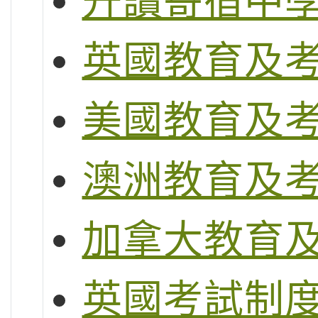
升讀寄宿中
英國教育及
美國教育及
澳洲教育及
加拿大教育
英國考試制度 (G