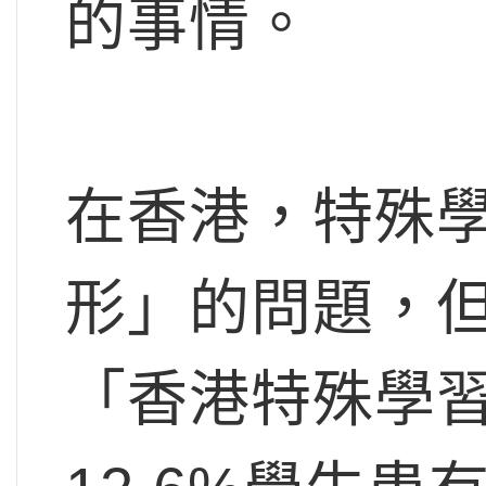
的事情。
在香港，特殊學
形」的問題，
「香港特殊學