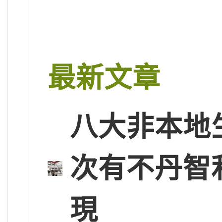
最新文章
八大非本地
次有不丹智
現