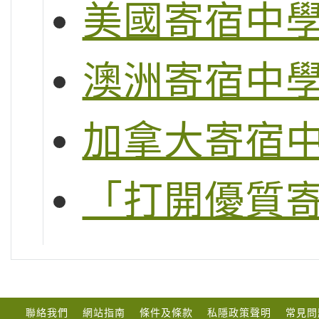
美國寄宿中
澳洲寄宿中
加拿大寄宿
「打開優質
聯絡我們
網站指南
條件及條款
私隱政策聲明
常見問