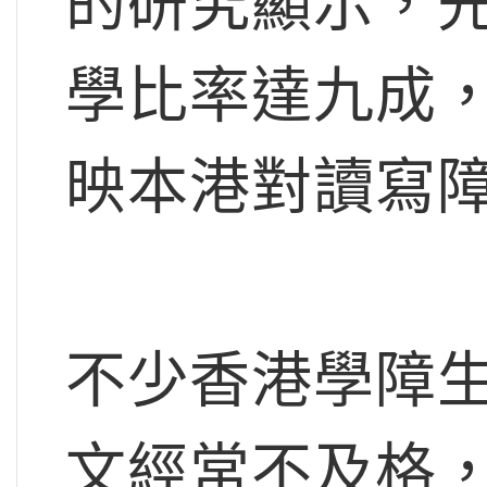
的研究顯示，
學比率達九成
映本港對讀寫
不少香港學障
文經常不及格