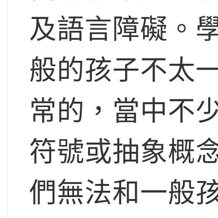
及語言障礙。
般的孩子不太
常的，當中不
符號或抽象概
們無法和一般