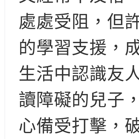
處處受阻，但
的學習支援，
生活中認識友
讀障礙的兒子
心備受打擊，