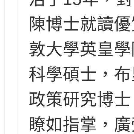
陳博士就讀優
敦大學英皇學
科學碩士，布
政策研究博士
瞭如指掌，廣