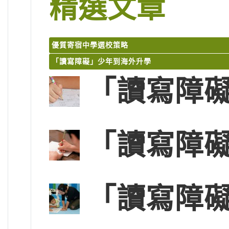
精選文章
優質寄宿中學選校策略
「讀寫障礙」少年到海外升學
「讀寫障礙
「讀寫障礙
「讀寫障礙