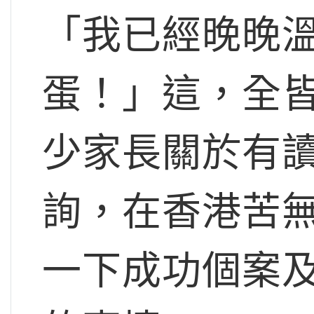
「我已經晚晚
蛋！」這，全
少家長關於有
詢，在香港苦
一下成功個案