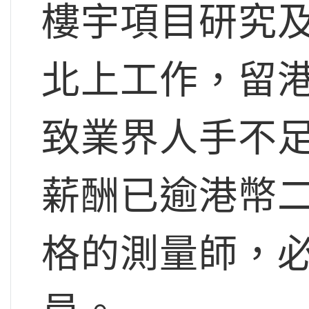
樓宇項目研究
北上工作，留
致業界人手不
薪酬已逾港幣
格的測量師，