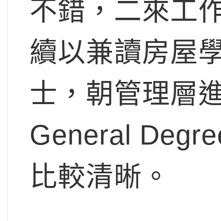
不錯，二來工
續以兼讀房屋
士，朝管理層
General D
比較清晰。