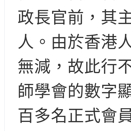
政長官前，其
人。由於香港
無減，故此行
師學會的數字
百多名正式會