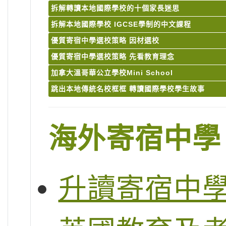
拆解轉讀本地國際學校的十個家長迷思
拆解本地國際學校 IGCSE學制的中文課程
優質寄宿中學選校策略 因材選校
優質寄宿中學選校策略 先看教育理念
加拿大溫哥華公立學校Mini School
跳出本地傳統名校框框 轉讀國際學校學生故事
海外寄宿中學
升讀寄宿中