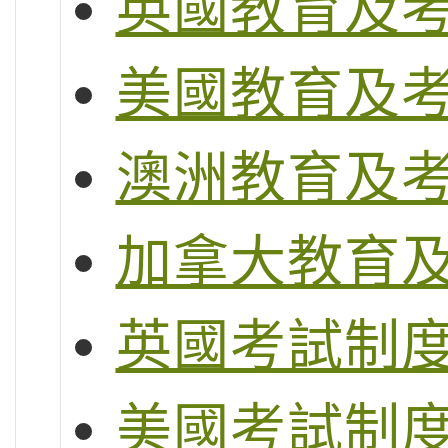
英國教育及
美國教育及
澳洲教育及
加拿大教育
英國考試制度 (G
美國考試制度 (S