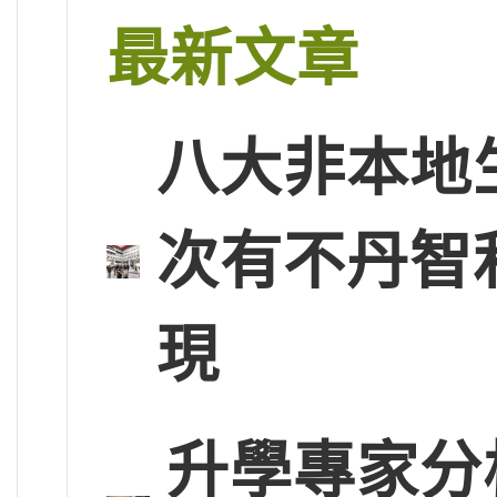
最新文章
八大非本地
次有不丹智
現
升學專家分