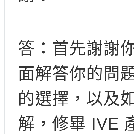
答：首先謝謝
面解答你的問
的選擇，以及
解，修畢 IV