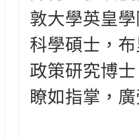
敦大學英皇學
科學碩士，布
政策研究博士
瞭如指掌，廣