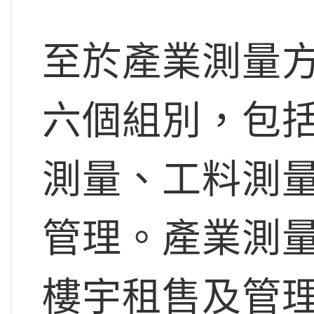
至於產業測量
六個組別，包
測量、工料測
管理。產業測
樓宇租售及管