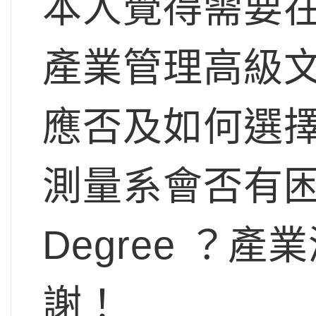
本人覺得需要在
產業管理高級
應否及如何選
測量系會否有困難
Degree ？
謝！