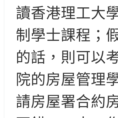
讀香港理工大
制學士課程；
的話，則可以
院的房屋管理
請房屋署合約