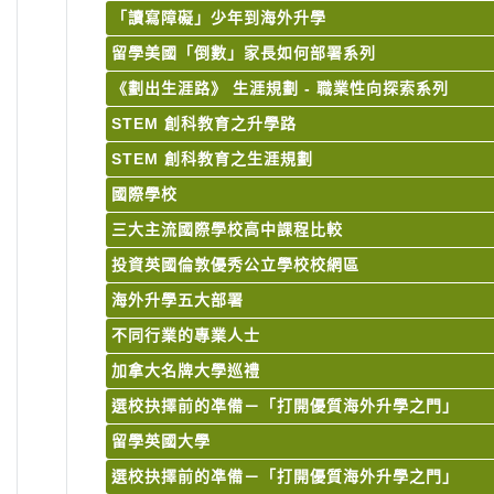
「讀寫障礙」少年到海外升學
留學美國「倒數」家長如何部署系列
《劃出生涯路》 生涯規劃 - 職業性向探索系列
STEM 創科教育之升學路
STEM 創科教育之生涯規劃
國際學校
三大主流國際學校高中課程比較
投資英國倫敦優秀公立學校校網區
海外升學五大部署
不同行業的專業人士
加拿大名牌大學巡禮
選校抉擇前的凖備－「打開優質海外升學之門」
留學英國大學
選校抉擇前的凖備－「打開優質海外升學之門」