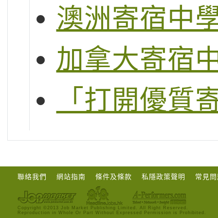
澳洲寄宿中
加拿大寄宿
「打開優質
聯絡我們
網站指南
條件及條款
私隱政策聲明
常見問
Copyright ©2013 Job Market Publishing Limited. All Right Reserved.
Reproduction in Whole Or Part Without Expressed Permission is Prohibited.