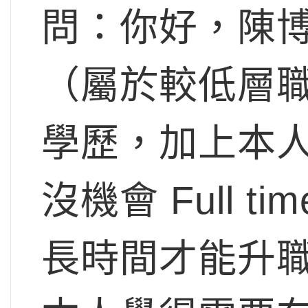
問：你好，陳
（屬於較低層
學歷，加上本
沒機會 Full 
長時間才能升