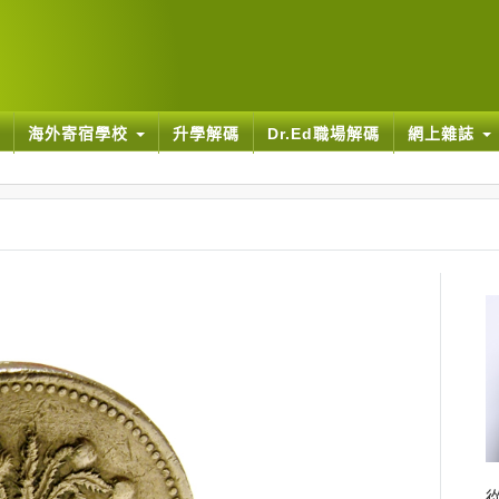
海外寄宿學校
升學解碼
Dr.Ed職場解碼
網上雜誌