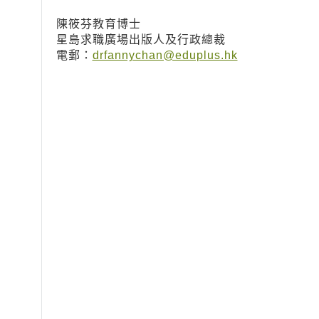
陳筱芬教育博士
星島求職廣場出版人及行政總裁
電郵：
drfannychan@eduplus.hk