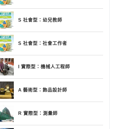
S 社會型：幼兒教師
S 社會型：社會工作者
I 實際型：機械人工程師
A 藝術型：飾品設計師
R 實際型：測量師