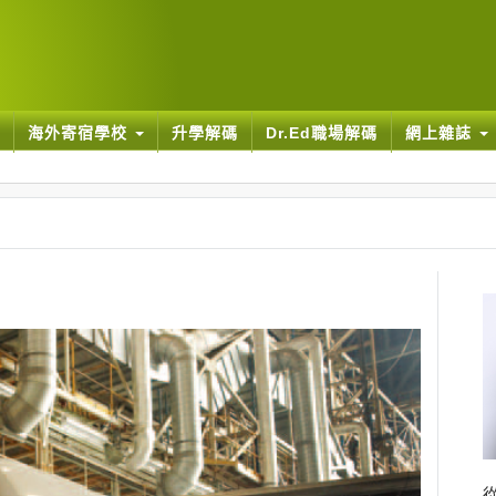
海外寄宿學校
升學解碼
Dr.Ed職場解碼
網上雜誌