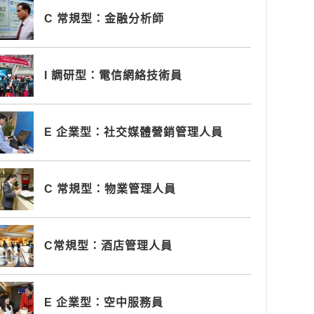
C 常規型：金融分析師
I 調研型：電信網絡技術員
E 企業型：社交媒體營銷管理人員
C 常規型：物業管理人員
C常規型：酒店管理人員
E 企業型：空中服務員