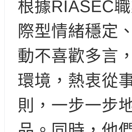
根據RIASEC職
際型情緒穩定
動不喜歡多言
環境，熱衷從
則，一步一步
品。同時，他