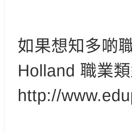
如果想知多啲
Holland 職
http://www.edu