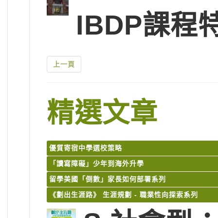
IBDP課程
上一頁
精選文章
優質寄宿中學選校策略
「讀寫障礙」少年到海外升學
留學美國「倒數」家長如何部署系列
《劃出生涯路》 生涯規劃 - 職業性向探索系列