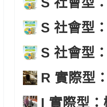
S 社會型
S 社會型
S 社會型
R 實際型
I 實際型