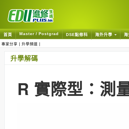
Master / Postgrad
首頁
DSE點修科
海外升學
海
專家分享
|
升學頻道
|
升學解碼
R 實際型：測