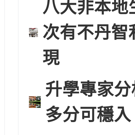
八大非本地
次有不丹智
現
升學專家分
多分可穩入