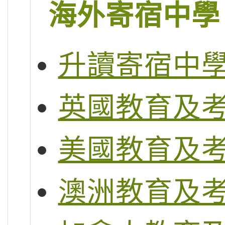
海外寄宿中學
升讀寄宿中
英國教育及
美國教育及
澳洲教育及