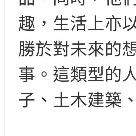
趣，生活上亦
勝於對未來的
事。這類型的
子、土木建築