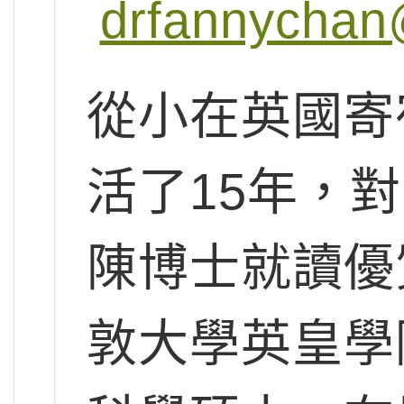
drfannychan
從小在英國寄
活了15年，
陳博士就讀優
敦大學英皇學