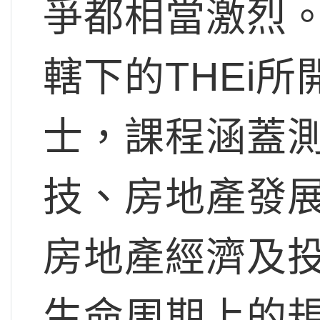
爭都相當激烈
轄下的THEi
士，課程涵蓋
技、房地產發
房地產經濟及
生命周期上的