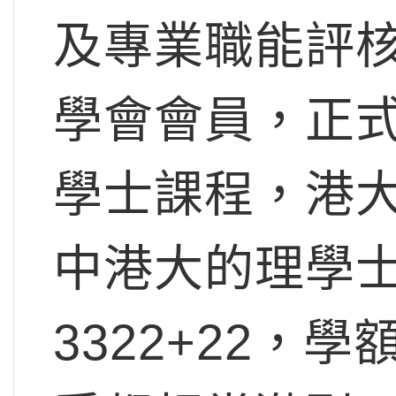
及專業職能評核
學會會員，正
學士課程，港
中港大的理學
3322+22