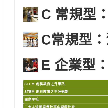
C 常規型
C常規型
E 企業型
STEM 創科教育之升學路
STEM 創科教育之生涯規劃
國際學校
三大主流國際學校高中課程比較