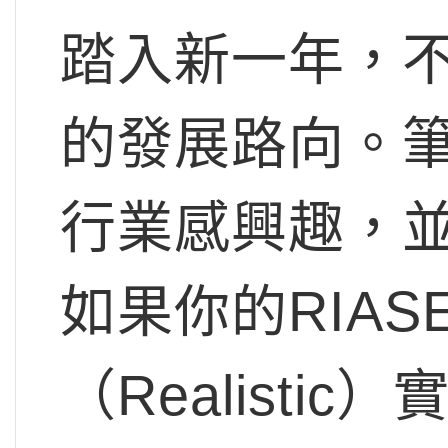
踏入新一年，
的發展路向。
行業感興趣，
如果你的RIA
（Realist