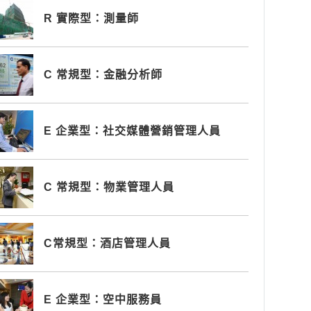
R 實際型：測量師
C 常規型：金融分析師
E 企業型：社交媒體營銷管理人員
C 常規型：物業管理人員
C常規型：酒店管理人員
E 企業型：空中服務員