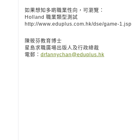
如果想知多啲職業性向，可瀏覽：
Holland 職業類型測試
http://www.eduplus.com.hk/dse/game-1.jsp
陳筱芬教育博士
星島求職廣場出版人及行政總裁
電郵：
drfannychan@eduplus.hk