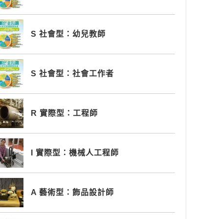
S 社會型：幼兒教師
S 社會型：社會工作者
R 實際型：工程師
I 實際型：機械人工程師
A 藝術型：飾品設計師