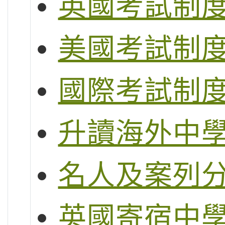
英國考試制度 (G
美國考試制度 (S
國際考試制度 (
升讀海外中
名人及案列
英國寄宿中