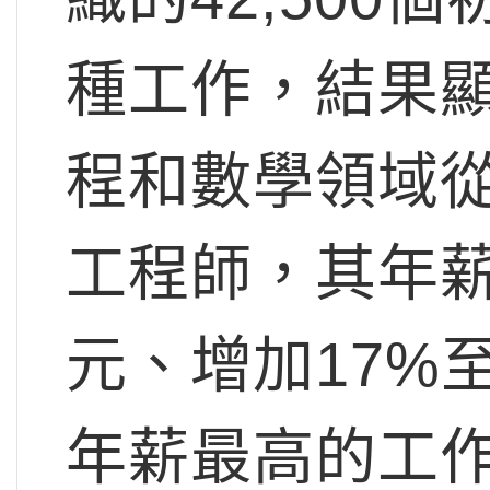
種工作，結果顯
程和數學領域
工程師，其年薪分
元、增加17%至
年薪最高的工