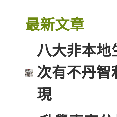
最新文章
八大非本地
次有不丹智
現