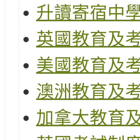
升讀寄宿中
英國教育及
美國教育及
澳洲教育及
加拿大教育