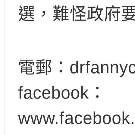
選，難怪政府
電郵：
drfanny
facebook：
www.facebook.