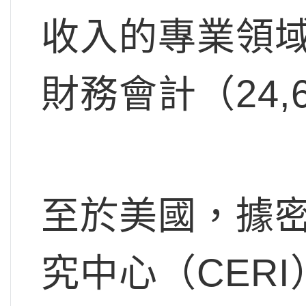
收入的專業領域
財務會計（24,
至於美國，據
究中心（CERI