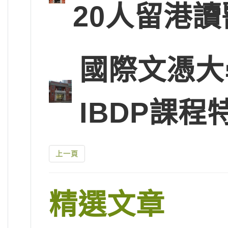
20人留港讀
國際文憑大
IBDP課程
上一頁
精選文章