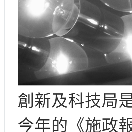
創新及科技局
今年的《施政