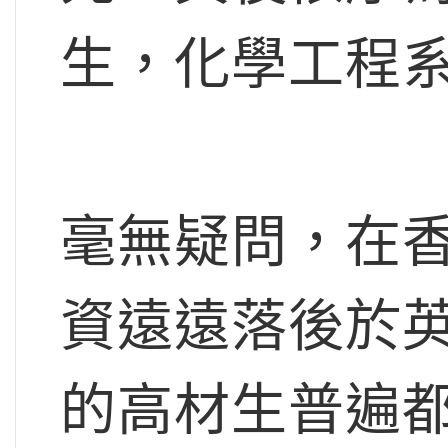
生，化學工程
毫無疑問，在香
資遠遠落後於英
的高材生普遍