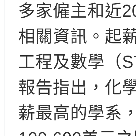
多家僱主和近2
相關資訊。起
工程及數學（S
報告指出，化
薪最高的學系，起