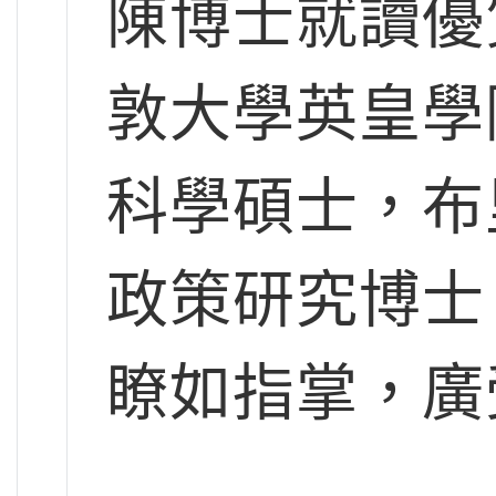
陳博士就讀優
敦大學英皇學
科學碩士，布
政策研究博士
瞭如指掌，廣