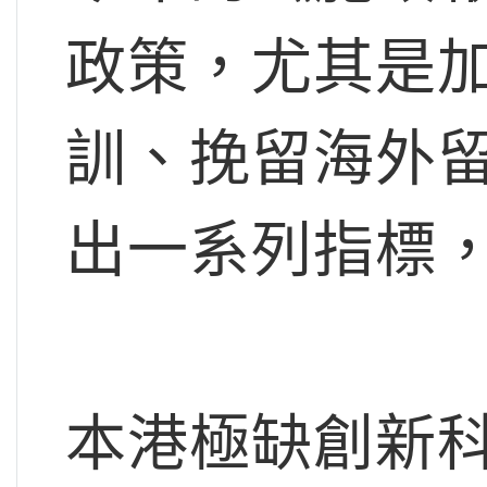
政策，尤其是
訓、挽留海外
出一系列指標
本港極缺創新