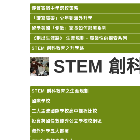
優質寄宿中學選校策略
「讀寫障礙」少年到海外升學
留學美國「倒數」家長如何部署系列
《劃出生涯路》 生涯規劃 - 職業性向探索系列
STEM 創科教育之升學路
STEM 
STEM 創科教育之生涯規劃
國際學校
三大主流國際學校高中課程比較
投資英國倫敦優秀公立學校校網區
海外升學五大部署