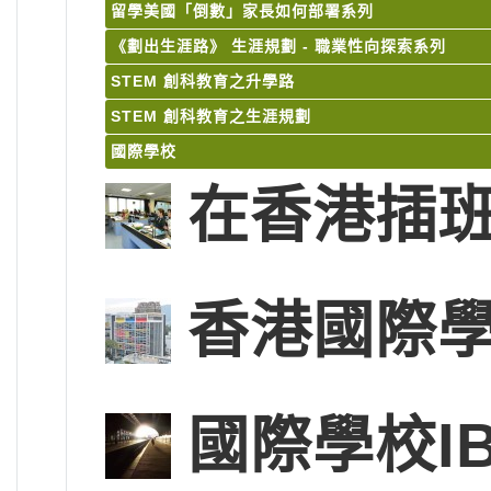
留學美國「倒數」家長如何部署系列
《劃出生涯路》 生涯規劃 - 職業性向探索系列
STEM 創科教育之升學路
STEM 創科教育之生涯規劃
國際學校
在香港插
香港國際學
國際學校IB