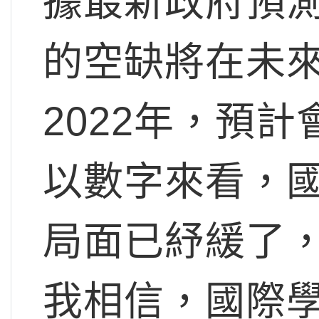
據最新政府預測
的空缺將在未
2022年，預計
以數字來看，
局面已紓緩了
我相信，國際