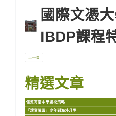
國際文憑大
IBDP課程
上一頁
精選文章
優質寄宿中學選校策略
「讀寫障礙」少年到海外升學