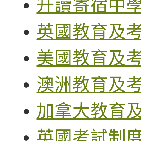
升讀寄宿中
英國教育及
美國教育及
澳洲教育及
加拿大教育
英國考試制度 (G