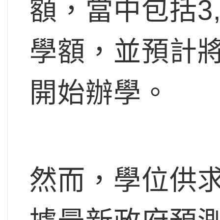
額，當中包括3,
學額，並預計將分
開始辦學。
然而，學位供