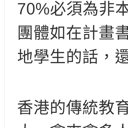
70%必須為非
團體如在計畫書
地學生的話，
香港的傳統教