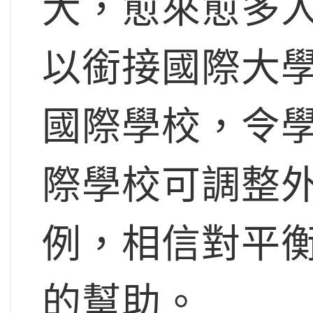
大，愈來愈多
以銜接國際大
國際學校，令
際學校可調整
例，相信對平
的幫助。