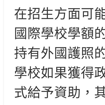
在招生方面可
國際學校學額
持有外國護照
學校如果獲得
式給予資助，