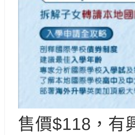
售價$118，