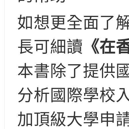
如想更全面了
長可細讀
《在
本書除了提供
分析國際學校
加頂級大學申