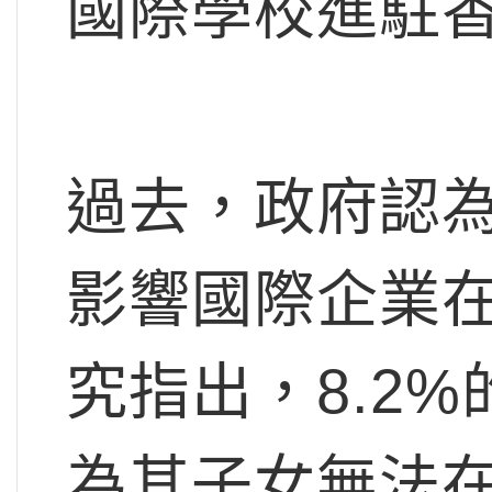
國際學校進駐
過去，政府認
影響國際企業在
究指出，8.2
為其子女無法