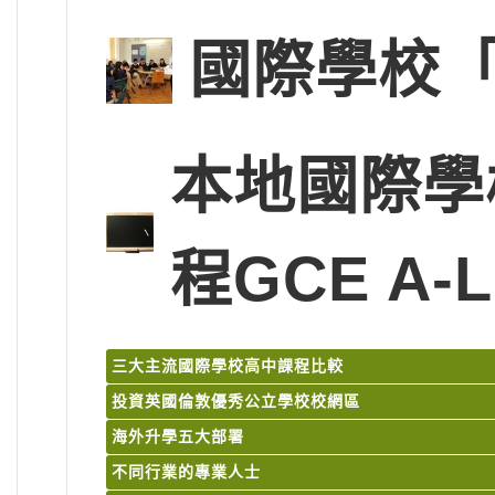
國際學校「
本地國際學
程GCE A-L
三大主流國際學校高中課程比較
投資英國倫敦優秀公立學校校網區
海外升學五大部署
不同行業的專業人士