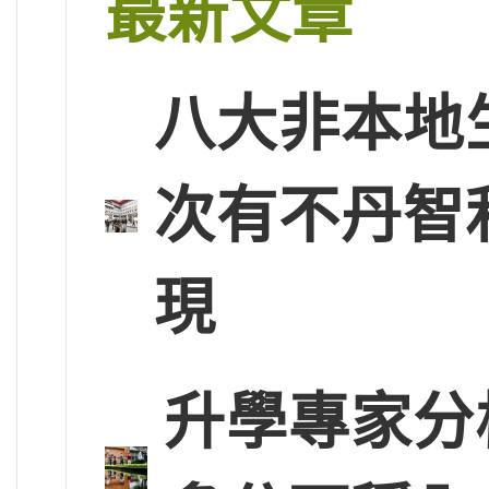
最新文章
八大非本地
次有不丹智
現
升學專家分