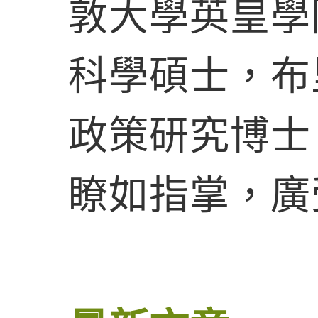
敦大學英皇學
科學碩士，布
政策研究博士
瞭如指掌，廣