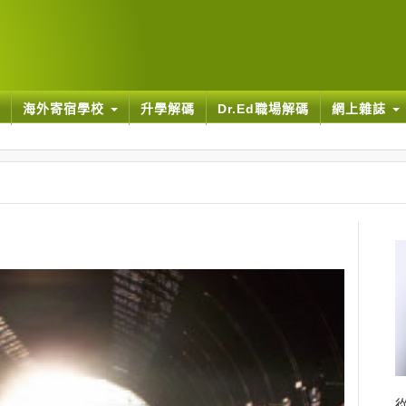
海外寄宿學校
升學解碼
Dr.Ed職場解碼
網上雜誌