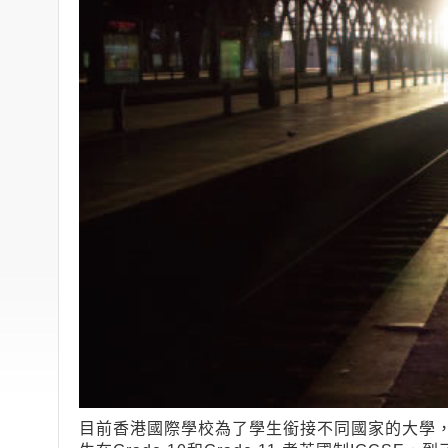
目前香港國際學校為了學生銜接不同國家的大學，現