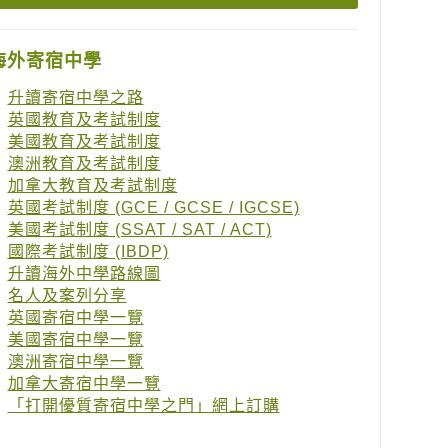
海外寄宿中學
升讀寄宿中學之路
英國教育及考試制度
美國教育及考試制度
澳洲教育及考試制度
加拿大教育及考試制度
英國考試制度 (GCE / GCSE / IGCSE)
美國考試制度 (SSAT / SAT / ACT)
國際考試制度 (IBDP)
升讀海外中學路線圖
名人及案列分享
英國寄宿中學一覽
美國寄宿中學一覽
澳洲寄宿中學一覽
加拿大寄宿中學一覽
「打開優質寄宿中學之門」網上訂購