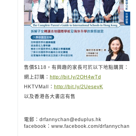
售價$118，有興趣的家長可於以下地點購買：
網上訂購：
http://bit.ly/2OH4wTd
HKTVMall：
http://bit.ly/2UesevK
以及香港各大書店有售
電郵：
drfannychan@eduplus.hk
facebook：www.facebook.com/drfannychan