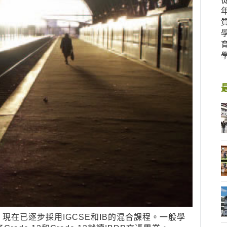
在已逐步採用IGCSE和IB的混合課程。一般學