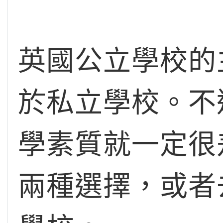
英國公立學校的
於私立學校。不
學素質就一定很
兩種選擇，或者