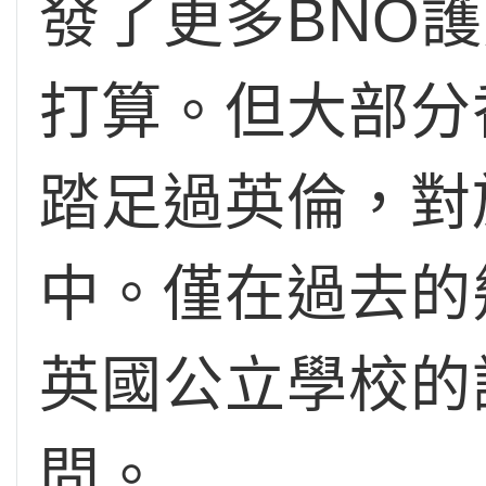
發了更多BNO
打算。但大部分
踏足過英倫，對
中。僅在過去的
英國公立學校的
問。