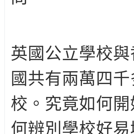
英國公立學校與
國共有兩萬四千
校。究竟如何開
何辨別學校好易