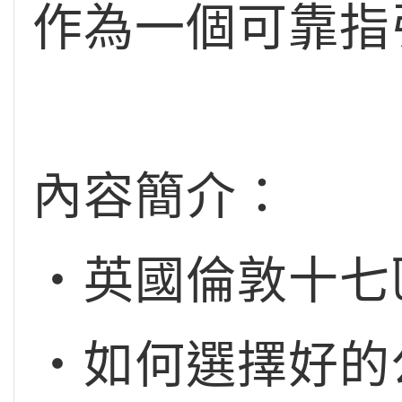
作為一個可靠指
內容簡介：
‧英國倫敦十七
‧如何選擇好的