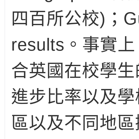
四百所公校)；Guar
results。
合英國在校學生的G
進步比率以及學
區以及不同地區