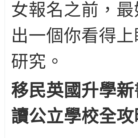
女報名之前，最
出一個你看得上
研究。
移民英國升學新
讀公立學校全攻