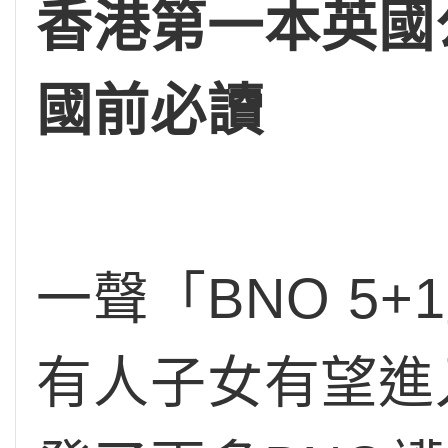
香港第一本英國公
國前必讀
一聲「BNO 5
有人子女有望進