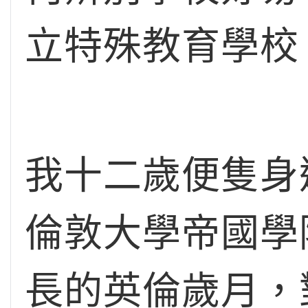
立特殊教育學校
我十二歲便隻身
倫敦大學帝國學
長的英倫歲月，