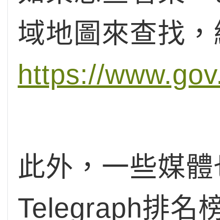
域地圖來查找，
https://www.gov
此外，一些媒體也
Telegraph