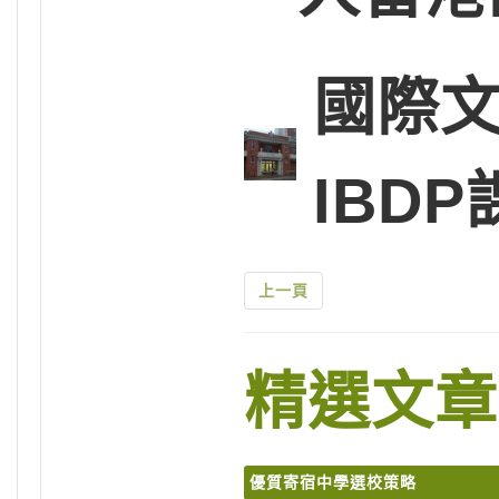
國際文
IBD
上一頁
精選文章
優質寄宿中學選校策略