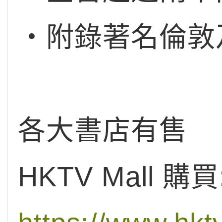
‧附錄著名倫敦
各大書店有售
HKTV Mall 購買