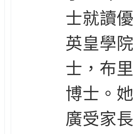
士就讀優
英皇學院
士，布里
博士。她
廣受家長