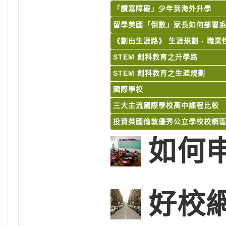
「讀寫障礙」少年到海外升學
留學美國「倒數」家長如何部署
《劃出生涯路》 生涯規劃 - 職
STEM 創科教育之升學路
STEM 創科教育之生涯規劃
國際學校
三大主流國際學校高中課程比較
投資英國倫敦優秀公立學校校網
如何
好校