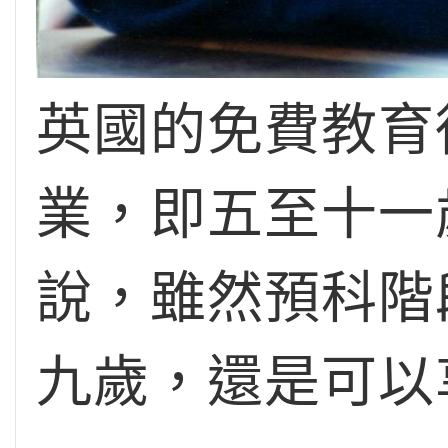
英國的免費教育
業，即五至十一
說，雖然預科階
九歲，還是可以