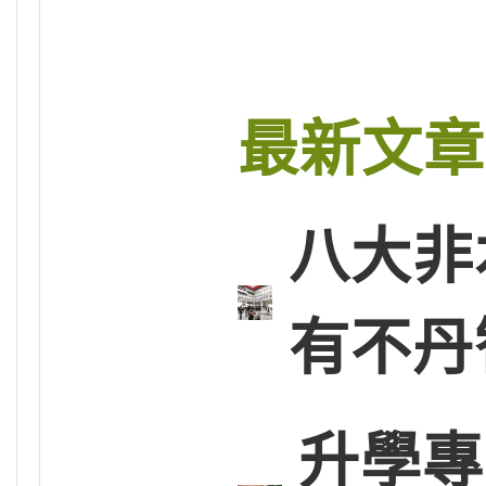
最新文章
八大非
有不丹
升學專