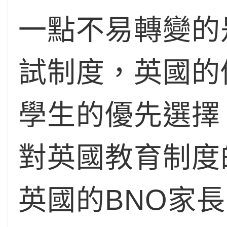
一點不易轉變的
試制度，英國的
學生的優先選擇
對英國教育制度
英國的BNO家