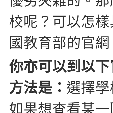
優劣夾雜的。那麼
校呢？可以怎樣
國教育部的官網
你亦可以到以下
方法是：
選擇學
如果想查看某一