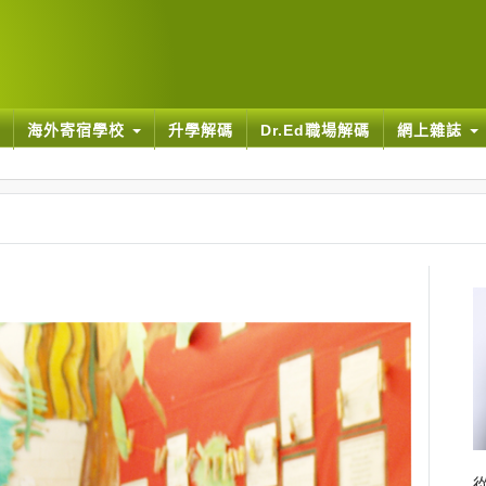
海外寄宿學校
升學解碼
Dr.Ed職場解碼
網上雜誌