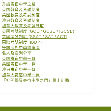
升讀寄宿中學之路
英國教育及考試制度
美國教育及考試制度
澳洲教育及考試制度
加拿大教育及考試制度
英國考試制度 (GCE / GCSE / IGCSE)
美國考試制度 (SSAT / SAT / ACT)
國際考試制度 (IBDP)
升讀海外中學路線圖
名人及案列分享
英國寄宿中學一覽
美國寄宿中學一覽
澳洲寄宿中學一覽
加拿大寄宿中學一覽
「打開優質寄宿中學之門」網上訂購