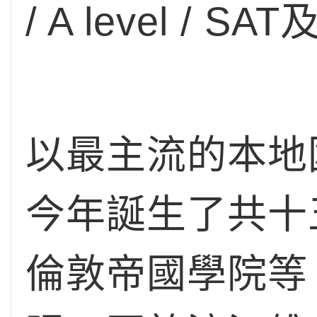
/ A level 
以最主流的本地
今年誕生了共十
倫敦帝國學院等