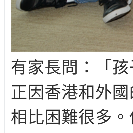
有家長問：「孩
正因香港和外國
相比困難很多。