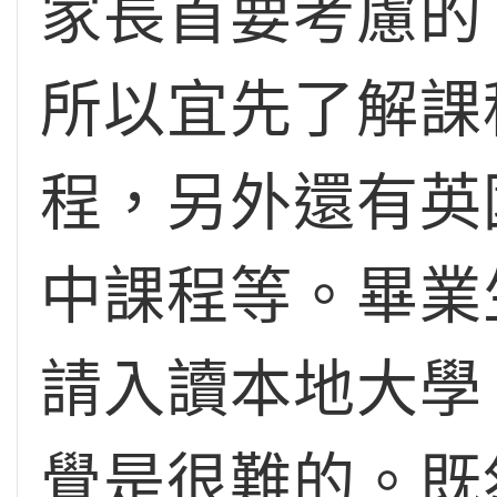
家長首要考慮的
所以宜先了解課
程，另外還有英國
中課程等。畢業
請入讀本地大學
覺是很難的。既