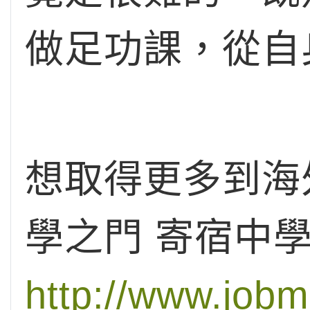
做足功課，從自
想取得更多到海
學之門 寄宿中
http://www.job