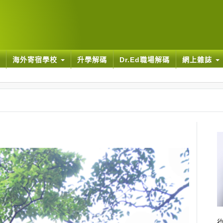
海外寄宿學校
升學解碼
Dr.Ed職場解碼
網上雜誌