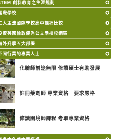
STEM 創科教育之生涯規劃
國際學校
三大主流國際學校高中課程比較
投資英國倫敦優秀公立學校校網區
海外升學五大部署
不同行業的專業人士
化驗師前途無限 修讀碩士有助發展
註冊藥劑師 專業資格 要求嚴格
修讀園境師課程 考取專業資格