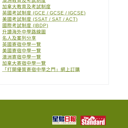
澳洲教育及考試制度
加拿大教育及考試制度
英國考試制度 (GCE / GCSE / IGCSE)
美國考試制度 (SSAT / SAT / ACT)
國際考試制度 (IBDP)
升讀海外中學路線圖
名人及案列分享
英國寄宿中學一覽
美國寄宿中學一覽
澳洲寄宿中學一覽
加拿大寄宿中學一覽
「打開優質寄宿中學之門」網上訂購