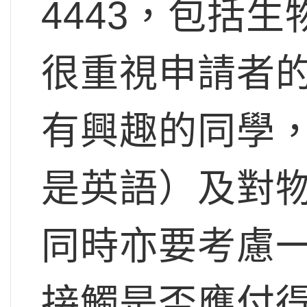
4443，包括
很重視申請者
有興趣的同學
是英語）及對
同時亦要考慮
接觸是否應付