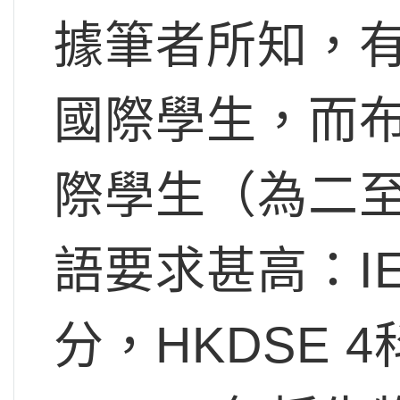
據筆者所知，
國際學生，而
際學生（為二
語要求甚高：I
分，HKDSE 