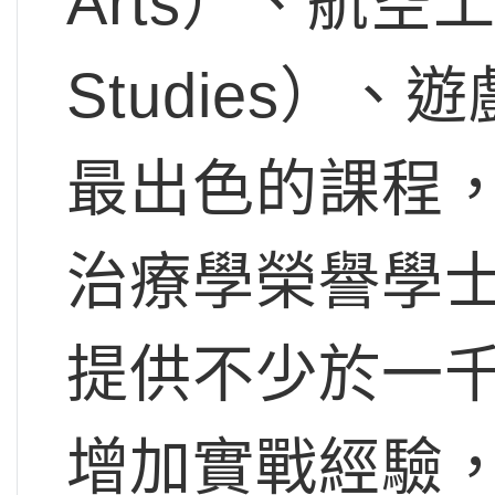
Arts）、航空工
Studies）
最出色的課程
治療學榮譽學
提供不少於一
增加實戰經驗