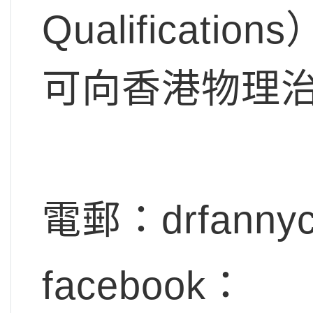
Qualifica
可向香港物理
電郵：
drfanny
facebook：