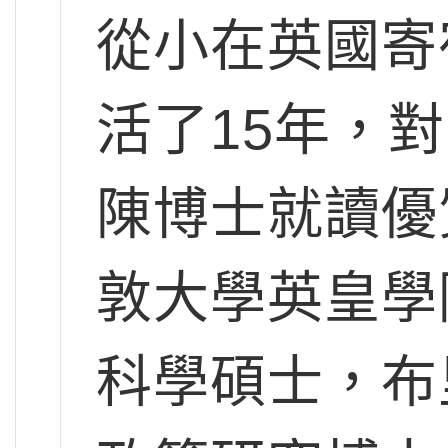
從小在英國寄
活了15年，
陳博士就讀優
敦大學英皇學
科學碩士，布