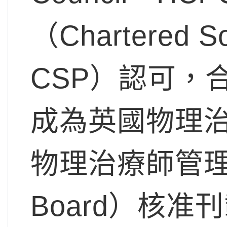
（Chartered So
CSP）認可，
成為英國物理
物理治療師管理委員
Board）核准刊