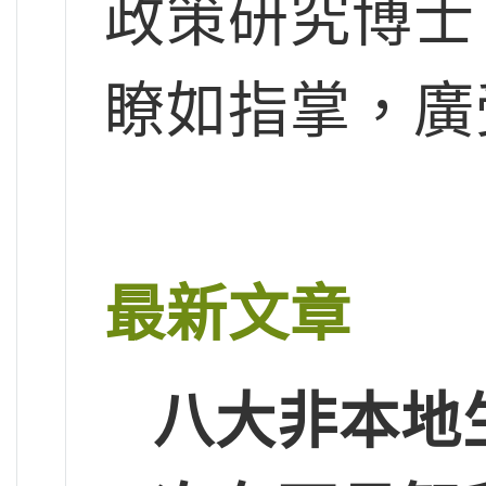
政策研究博士
瞭如指掌，廣
最新文章
八大非本地