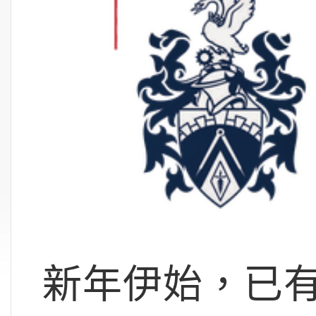
新年伊始，已