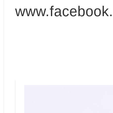
www.facebook.