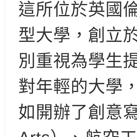
這所位於英國
型大學，創立於
別重視為學生
對年輕的大學
如開辦了創意寫