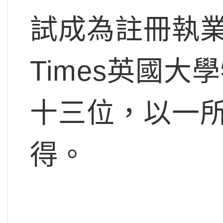
試成為註冊執業
Times英國
十三位，以一
得。