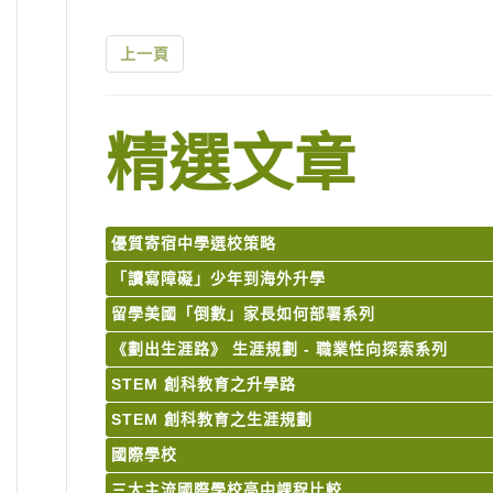
上一頁
精選文章
優質寄宿中學選校策略
「讀寫障礙」少年到海外升學
留學美國「倒數」家長如何部署系列
《劃出生涯路》 生涯規劃 - 職業性向探索系列
STEM 創科教育之升學路
STEM 創科教育之生涯規劃
國際學校
三大主流國際學校高中課程比較