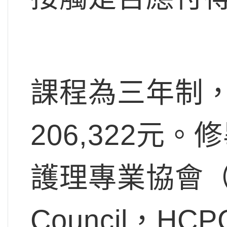
課程為三年制
206,322元
護理專業協會（Heal
Council，