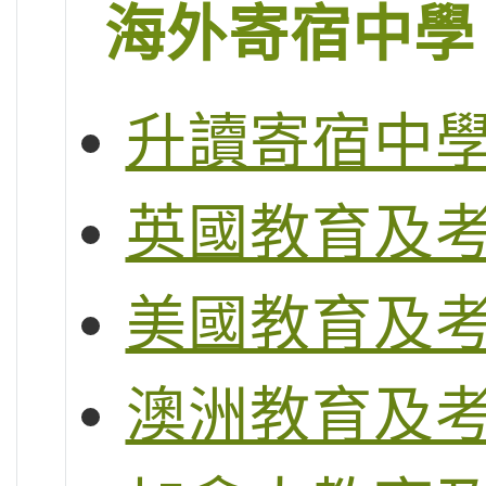
海外寄宿中學
升讀寄宿中
英國教育及
美國教育及
澳洲教育及