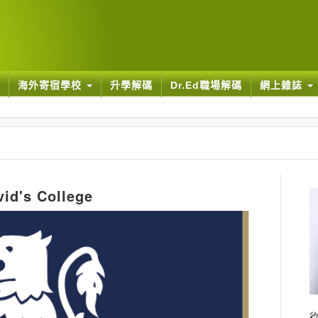
海外寄宿學校
升學解碼
Dr.Ed職場解碼
網上雜誌
s College