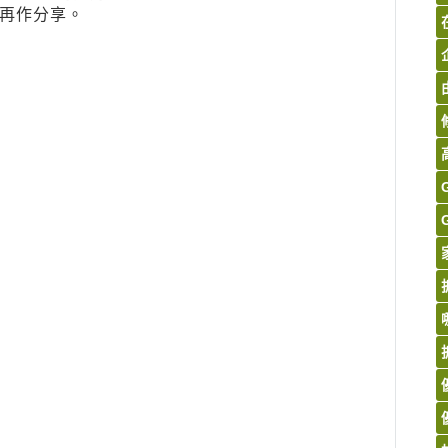
再作分享。