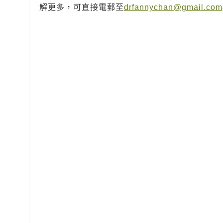
解更多，可直接電郵至
drfannychan@gmail.com