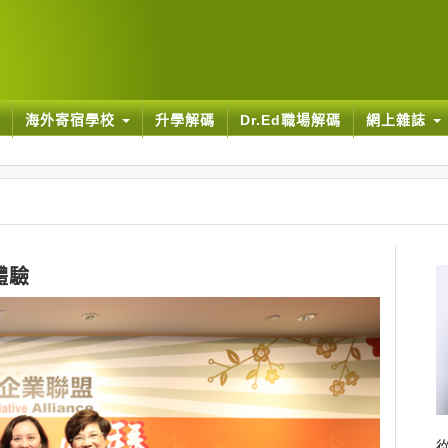
海外寄宿學校
升學解碼
Dr.Ed職場解碼
網上雜誌
體驗