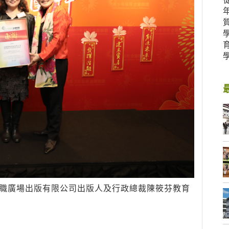
求職廣場出版有限公司出版人及行政總裁陳筱芬教育