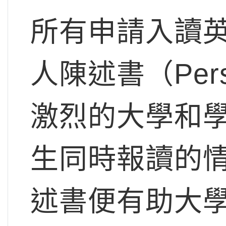
所有申請入讀
人陳述書（Perso
激烈的大學和
生同時報讀的
述書便有助大