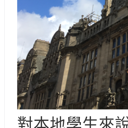
對本地學生來