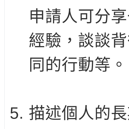
申請人可分享
經驗，談談背
同的行動等。
描述個人的長