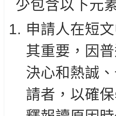
少包含以下元
申請人在短文
其重要，因普
決心和熱誠、
請者，以確保