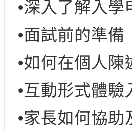
•深入了解入學
•面試前的準備
•如何在個人陳
•互動形式體驗
•家長如何協助