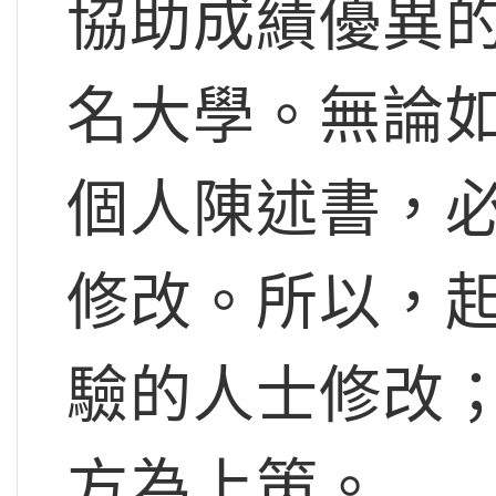
協助成績優異
名大學。無論
個人陳述書，
修改。所以，
驗的人士修改
方為上策。