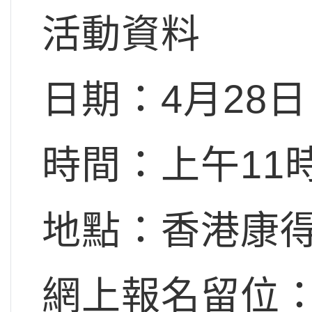
活動資料
日期：
4月28日
時間：上午11
地點：香港康得思
網上報名留位