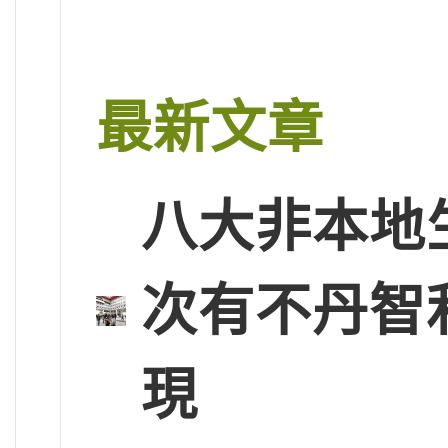
最新文章
八大非本地
次有不丹智
現