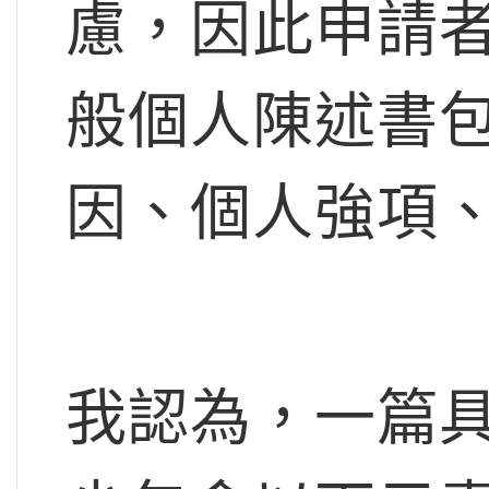
慮，因此申請
般個人陳述書
因、個人強項
我認為，一篇