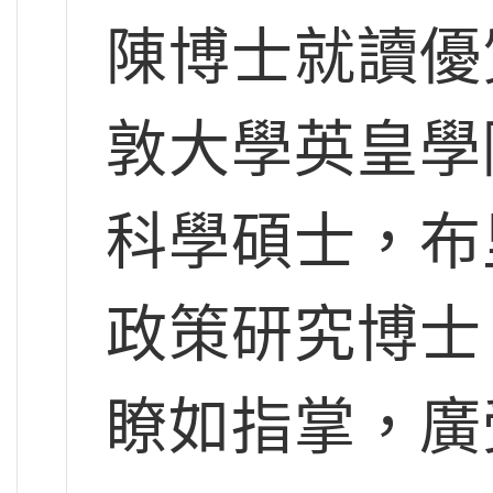
陳博士就讀優
敦大學英皇學
科學碩士，布
政策研究博士
瞭如指掌，廣