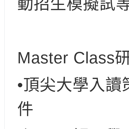
動招生模擬試
Master Cl
•頂尖大學入讀
件