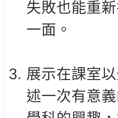
失敗也能重新
一面。
展示在課室以
述一次有意義