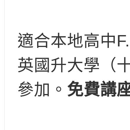
適合本地高中F.
英國升大學（
參加。
免費講