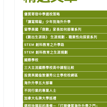
優質寄宿中學選校策略
「讀寫障礙」少年到海外升學
留學美國「倒數」家長如何部署系列
《劃出生涯路》 生涯規劃 - 職業性向探索系列
STEM 創科教育之升學路
STEM 創科教育之生涯規劃
國際學校
三大主流國際學校高中課程比較
投資英國倫敦優秀公立學校校網區
海外升學五大部署
不同行業的專業人士
加拿大名牌大學巡禮
選校抉擇前的凖備－「打開優質海外升學之門」