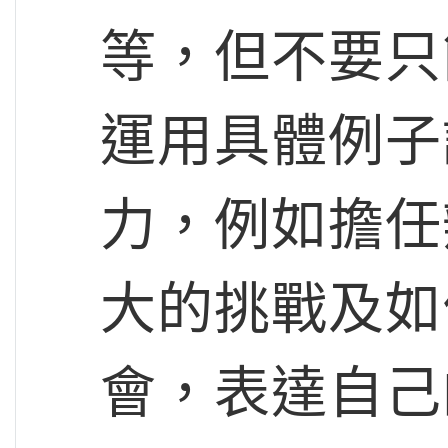
等，但不要只
運用具體例子
力，例如擔任
大的挑戰及如
會，表達自己