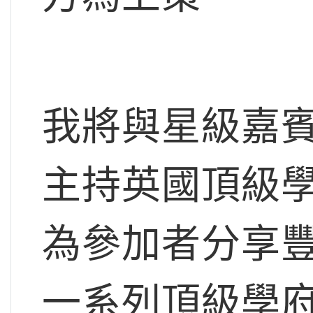
我將與星級嘉賓講者
主持英國頂級學府
為參加者分享
一系列頂級學