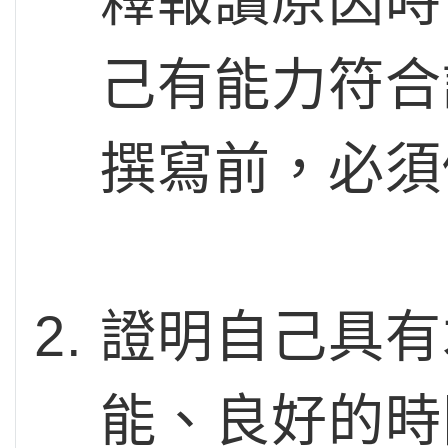
釋報讀原因時
己有能力符合
撰寫前，必須
證明自己具有
能、良好的時