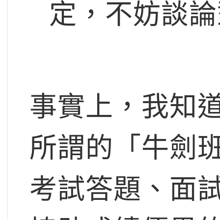
定，不妨談論
事實上，我知
所謂的「牛劍
考試答題、面