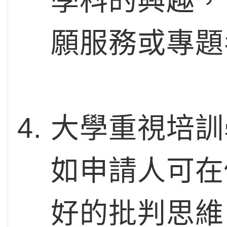
學科的興趣，
願服務或專題
大學重視培訓
如申請人可在
好的批判思維