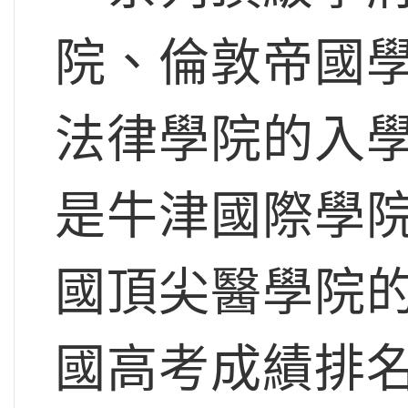
院、倫敦帝國
法律學院的入學條件
是牛津國際學
國頂尖醫學院
國高考成績排