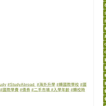
udy
#StudyAbroad
#海外升學
#轉國際學校
#國
#國際學費
#債券
#二手市場
#入學年齡
#轉校時