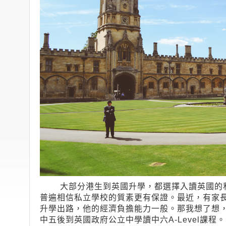
大部分港生到英國升學，都選擇入讀英國的私
普遍相信私立學校的質素更有保證。最近，有家
升學出路，他的經濟負擔能力一般。那我想了想
中五後到英國政府公立中學讀中六A-Level課程。