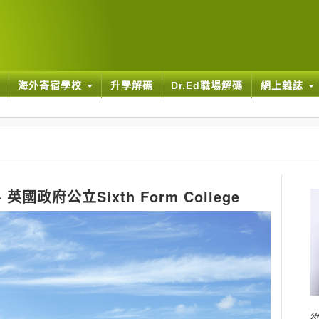
海外寄宿學校
升學解碼
Dr.Ed職場解碼
網上雜誌
府公立Sixth Form College