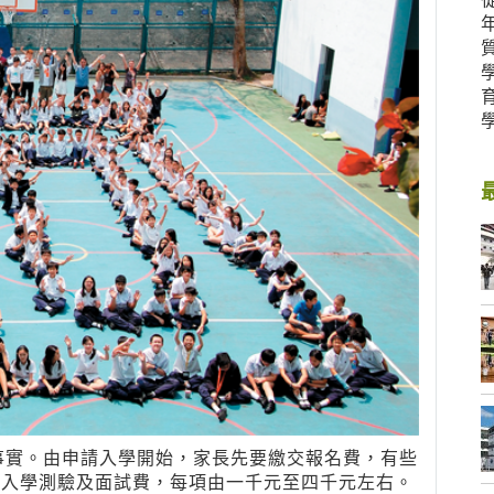
事實。由申請入學開始，家長先要繳交報名費，有些
 ，即是入學測驗及面試費，每項由一千元至四千元左右。