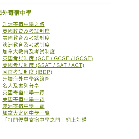
海外寄宿中學
升讀寄宿中學之路
英國教育及考試制度
美國教育及考試制度
澳洲教育及考試制度
加拿大教育及考試制度
英國考試制度 (GCE / GCSE / IGCSE)
美國考試制度 (SSAT / SAT / ACT)
國際考試制度 (IBDP)
升讀海外中學路線圖
名人及案列分享
英國寄宿中學一覽
美國寄宿中學一覽
澳洲寄宿中學一覽
加拿大寄宿中學一覽
「打開優質寄宿中學之門」網上訂購