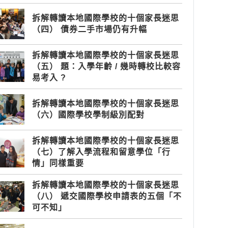
拆解轉讀本地國際學校的十個家長迷思
（四） 債券二手市場仍有升幅
拆解轉讀本地國際學校的十個家長迷思
（五） 題：入學年齡 / 幾時轉校比較容
易考入 ?
拆解轉讀本地國際學校的十個家長迷思
（六）國際學校學制級別配對
拆解轉讀本地國際學校的十個家長迷思
（七）了解入學流程和留意學位「行
情」同樣重要
拆解轉讀本地國際學校的十個家長迷思
（八） 遞交國際學校申請表的五個「不
可不知」