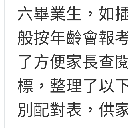
六畢業生，如
般按年齡會報
了方便家長查閱
標，整理了以
別配對表，供