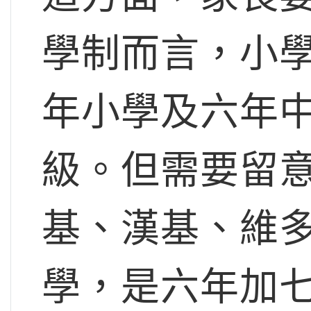
學制而言，小
年小學及六年
級。但需要留
基、漢基、維
學，是六年加