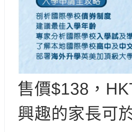
售價$138，HKT
興趣的家長可