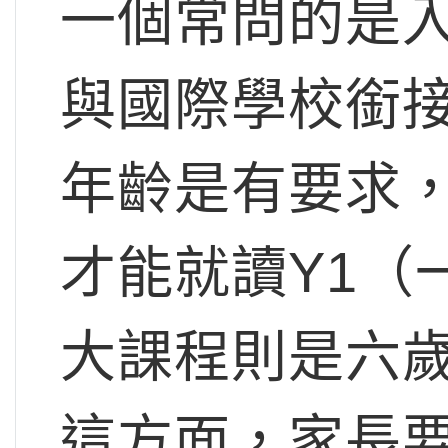
一個常問的是
與國際學校銜
年齡是有要求
才能就讀Y1（
大課程則是六歲
這方面，家長