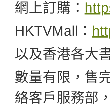
網上訂購：
http
HKTVMall：
htt
以及香港各大
數量有限，售完
絡客戶服務部，致