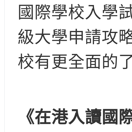
國際學校入學
級大學申請攻
校有更全面的
《在港入讀國際