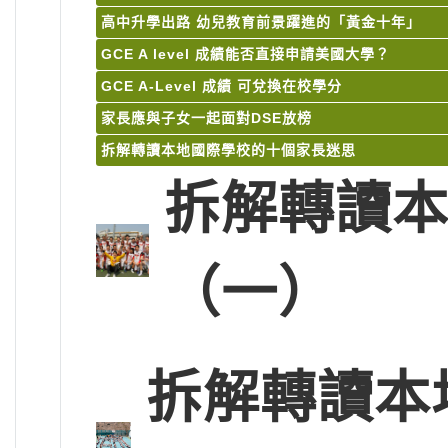
高中升學出路 幼兒教育前景躍進的「黃金十年」
GCE A level 成績能否直接申請美國大學？
GCE A-Level 成績 可兌換在校學分
家長應與子女一起面對DSE放榜
拆解轉讀本地國際學校的十個家長迷思
拆解轉讀
（一）
拆解轉讀本