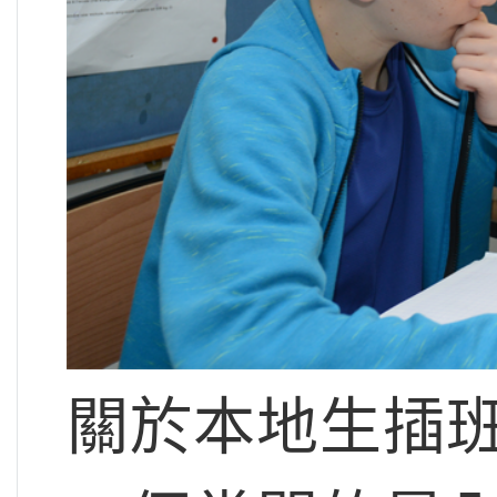
關於本地生插