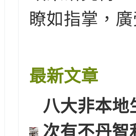
瞭如指掌，廣
最新文章
八大非本地
次有不丹智