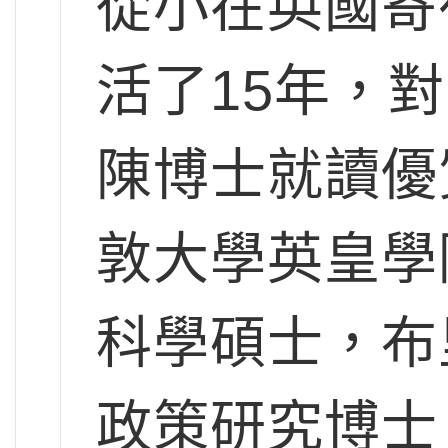
從小在英國寄
活了15年，
陳博士就讀優
敦大學英皇學
科學碩士，布
政策研究博士