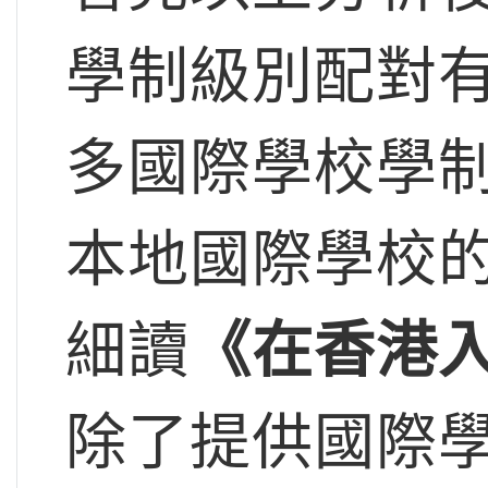
學制級別配對
多國際學校學
本地國際學校
細讀
《在香港
除了提供國際